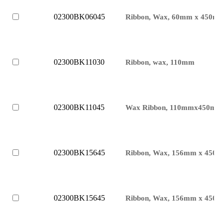
02300BK06045
Ribbon, Wax, 60mm x 450m
02300BK11030
Ribbon, wax, 110mm
02300BK11045
Wax Ribbon, 110mmx450m, 
02300BK15645
Ribbon, Wax, 156mm x 450m
02300BK15645
Ribbon, Wax, 156mm x 450m