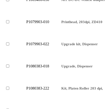
P1079903-010
Printhead, 203dpi, ZD410
P1079903-022
Upgrade kit, Dispenser
P1080383-018
Upgrade, Dispenser
P1080383-222
Kit, Platen Roller 203 dpi,