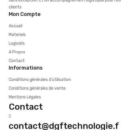
sans exception. Et un accompagnement logistique pour nos
clients
Mon Compte
Accueil
Materiels
Logiciels
A Propos
Contact
Informations
Conditions générales d’utilisation
Conditions générales de vente
Mentions Légales
Contact
contact@dgftechnologie.f