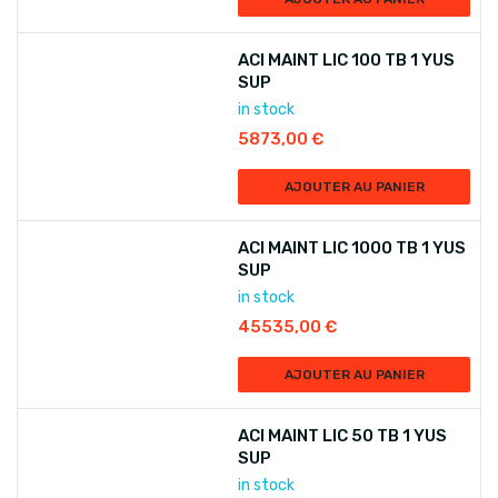
ACI MAINT LIC 100 TB 1 YUS
SUP
in stock
5873,00
€
AJOUTER AU PANIER
ACI MAINT LIC 1000 TB 1 YUS
SUP
in stock
45535,00
€
AJOUTER AU PANIER
ACI MAINT LIC 50 TB 1 YUS
SUP
in stock