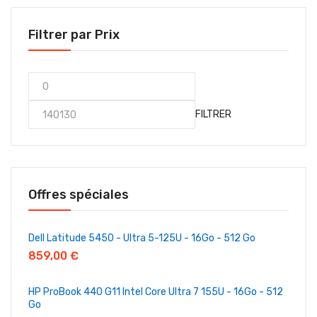
Filtrer par Prix
FILTRER
Offres spéciales
Dell Latitude 5450 - Ultra 5-125U - 16Go - 512 Go
859,00
€
HP ProBook 440 G11 Intel Core Ultra 7 155U - 16Go - 512
Go