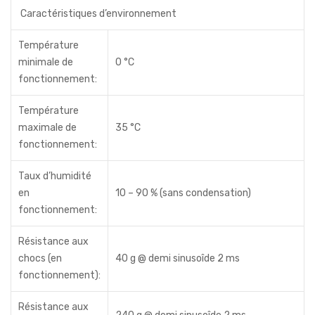
Caractéristiques d’environnement
Température
minimale de
0 °C
fonctionnement:
Température
maximale de
35 °C
fonctionnement:
Taux d’humidité
en
10 – 90 % (sans condensation)
fonctionnement:
Résistance aux
chocs (en
40 g @ demi sinusoîde 2 ms
fonctionnement):
Résistance aux