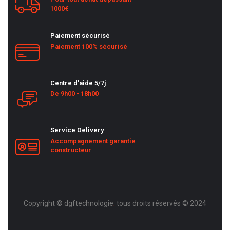
1000€
Paiement sécurisé
Paiement 100% sécurisé
Centre d'aide 5/7j
De 9h00 - 18h00
Service Delivery
Accompagnement garantie
constructeur
Copyright © dgftechnologie
.
tous droits réservés © 2024