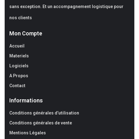
sans exception. Et un accompagnement logistique pour
nos clients
Mon Compte
Accueil
Materiels
Logiciels
A Propos
Contact
Informations
Conditions générales d’utilisation
Conditions générales de vente
Mentions Légales