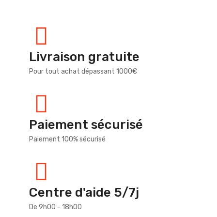
Livraison gratuite
Pour tout achat dépassant 1000€
Paiement sécurisé
Paiement 100% sécurisé
Centre d'aide 5/7j
De 9h00 - 18h00