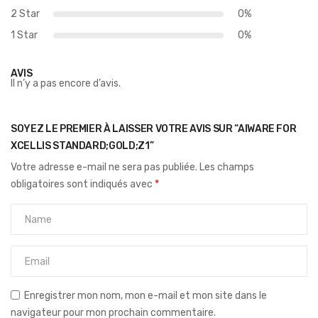
2 Star
0%
1 Star
0%
AVIS
Il n’y a pas encore d’avis.
SOYEZ LE PREMIER À LAISSER VOTRE AVIS SUR “AIWARE FOR
XCELLIS STANDARD;GOLD;Z1”
Votre adresse e-mail ne sera pas publiée.
Les champs
obligatoires sont indiqués avec
*
Enregistrer mon nom, mon e-mail et mon site dans le
navigateur pour mon prochain commentaire.