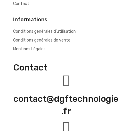
Contact
Informations
Conditions générales d’utilisation
Conditions générales de vente
Mentions Légales
Contact
contact@dgftechnologie
.fr