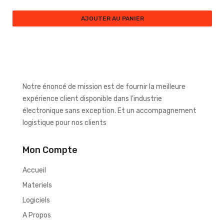
AJOUTER AU PANIER
Notre énoncé de mission est de fournir la meilleure
expérience client disponible dans l'industrie
électronique sans exception. Et un accompagnement
logistique pour nos clients
Mon Compte
Accueil
Materiels
Logiciels
A Propos