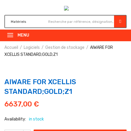
MENU
Accueil
Logiciels
Gestion de stockage
AIWARE FOR
XCELLIS STANDARD;GOLD;Z1
AIWARE FOR XCELLIS
STANDARD;GOLD;Z1
6637,00
€
Availability:
in stock