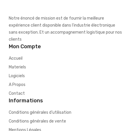
Notre énoncé de mission est de fournir la meilleure
expérience client disponible dans l'industrie électronique
sans exception. Et un accompagnement logistique pour nos
clients
Mon Compte
Accueil
Materiels
Logiciels
A Propos
Contact
Informations
Conditions générales d’utilisation
Conditions générales de vente
Mentions Légales