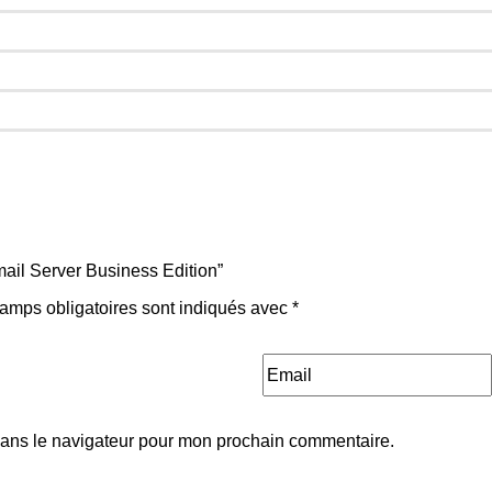
mail Server Business Edition”
amps obligatoires sont indiqués avec
*
dans le navigateur pour mon prochain commentaire.