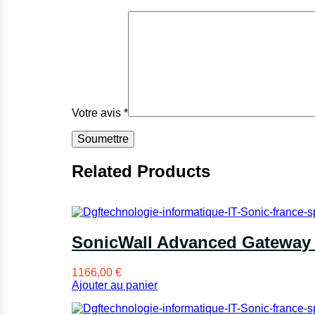
Votre avis
*
Related Products
SonicWall Advanced Gateway 
1166,00
€
Ajouter au panier