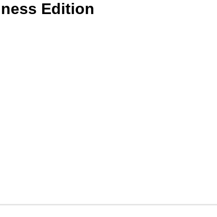
ness Edition