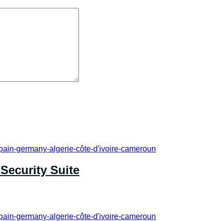
Security Suite