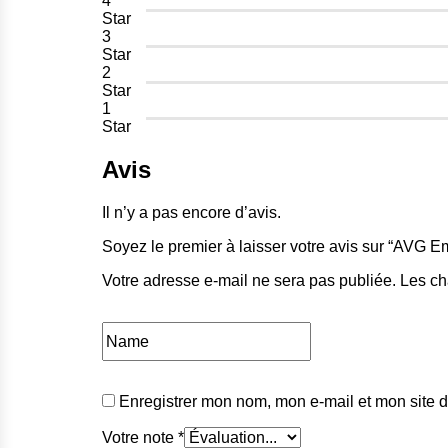
4
Star
3
Star
2
Star
1
Star
Avis
Il n’y a pas encore d’avis.
Soyez le premier à laisser votre avis sur “AVG E
Votre adresse e-mail ne sera pas publiée.
Les ch
Enregistrer mon nom, mon e-mail et mon site 
Votre note
*