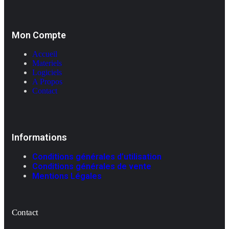
Mon Compte
Accueil
Materiels
Logiciels
A Propos
Contact
Informations
Conditions générales d’utilisation
Conditions générales de vente
Mentions Légales
Contact