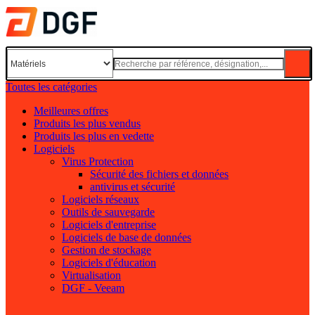
Toutes les catégories
Meilleures offres
Produits les plus vendus
Produits les plus en vedette
Logiciels
Virus Protection
Sécurité des fichiers et données
antivirus et sécurité
Logiciels réseaux
Outils de sauvegarde
Logiciels d'entreprise
Logiciels de base de données
Gestion de stockage
Logiciels d'éducation
Virtualisation
DGF - Veeam