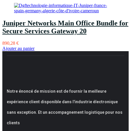
Juniper Networks Main Office Bundle for
Secure Services Gateway 20
890,28
€
Ajouter au panier
Notre énoncé de mission est de fournir la meilleure
expérience client disponible dans l'industrie électronique
sans exception. Et un accompagnement logistique pour nos
clients