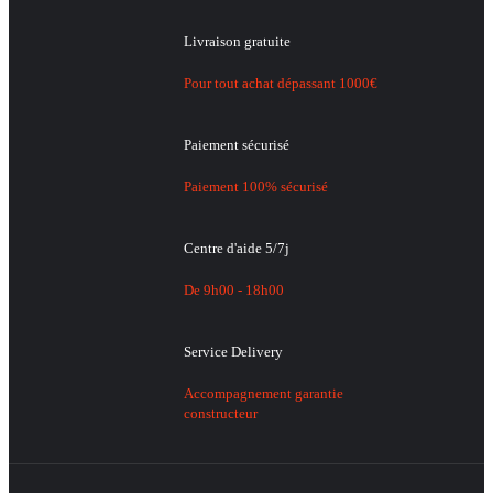
Livraison gratuite
Pour tout achat dépassant 1000€
Paiement sécurisé
Paiement 100% sécurisé
Centre d'aide 5/7j
De 9h00 - 18h00
Service Delivery
Accompagnement garantie
constructeur