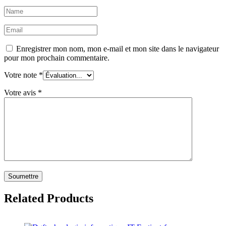
Enregistrer mon nom, mon e-mail et mon site dans le navigateur
pour mon prochain commentaire.
Votre note
*
Votre avis
*
Related Products