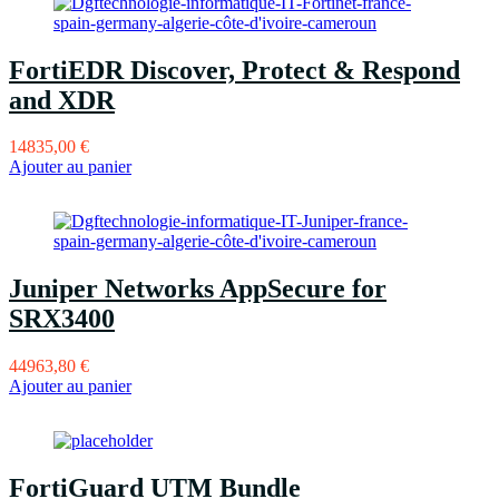
FortiEDR Discover, Protect & Respond
and XDR
14835,00
€
Ajouter au panier
Juniper Networks AppSecure for
SRX3400
44963,80
€
Ajouter au panier
FortiGuard UTM Bundle