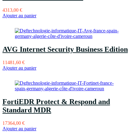
4313,00
€
Ajouter au panier
AVG Internet Security Business Edition
11481,60
€
Ajouter au panier
FortiEDR Protect & Respond and
Standard MDR
17364,00
€
Ajouter au panier