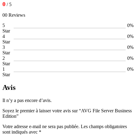
0
/ 5
00 Reviews
5
0%
Star
4
0%
Star
3
0%
Star
2
0%
Star
1
0%
Star
Avis
Il n’y a pas encore d’avis.
Soyez le premier à laisser votre avis sur “AVG File Server Business
Edition”
Votre adresse e-mail ne sera pas publiée.
Les champs obligatoires
sont indiqués avec
*