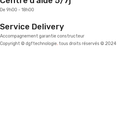
Centre d'aide 5/7j
De 9h00 - 18h00
Service Delivery
Accompagnement garantie constructeur
Copyright © dgftechnologie
.
tous droits réservés © 2024