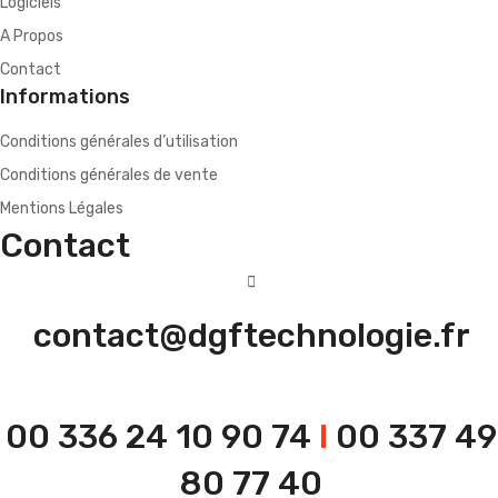
Logiciels
A Propos
Contact
Informations
Conditions générales d’utilisation
Conditions générales de vente
Mentions Légales
Contact
contact@dgftechnologie.fr
00 336 24 10 90 74
I
00 337 49
80 77 40