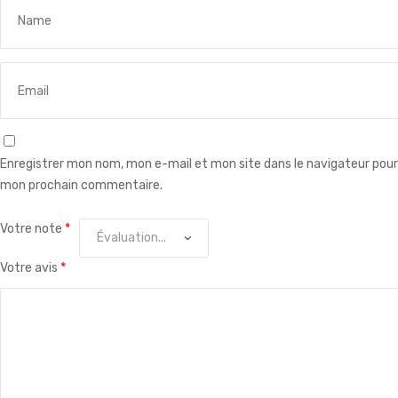
Enregistrer mon nom, mon e-mail et mon site dans le navigateur pour
mon prochain commentaire.
Votre note
*
Votre avis
*