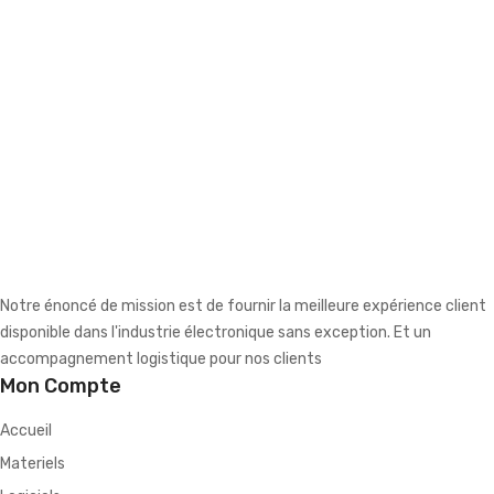
Notre énoncé de mission est de fournir la meilleure expérience client
disponible dans l'industrie électronique sans exception. Et un
accompagnement logistique pour nos clients
Mon Compte
Accueil
Materiels