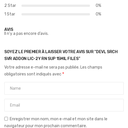
2 Star
0%
1 Star
0%
AVIS
Il n’y a pas encore d’avis.
SOYEZ LE PREMIER À LAISSER VOTRE AVIS SUR “DEVL SRCH
SVR ADDON LIC-2Y RN SUP 15MIL FILES”
Votre adresse e-mail ne sera pas publiée.
Les champs
obligatoires sont indiqués avec
*
Enregistrer mon nom, mon e-mail et mon site dans le
navigateur pour mon prochain commentaire.