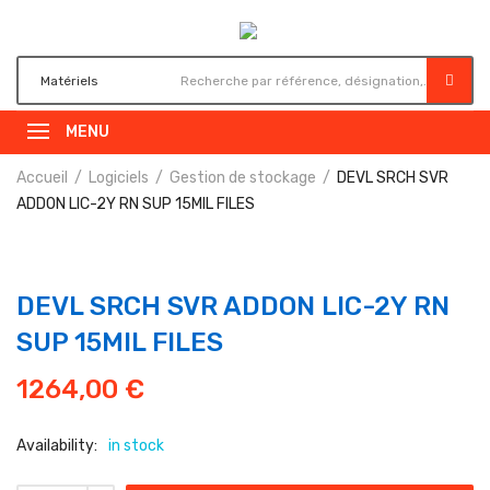
MENU
Accueil
Logiciels
Gestion de stockage
DEVL SRCH SVR
ADDON LIC-2Y RN SUP 15MIL FILES
DEVL SRCH SVR ADDON LIC-2Y RN
SUP 15MIL FILES
1264,00
€
Availability:
in stock