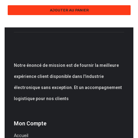
AJOUTER AU PANIER
Notre énoncé de mission est de fournir la meilleure
expérience client disponible dans l'industrie
électronique sans exception. Et un accompagnement
logistique pour nos clients
Mon Compte
Accueil