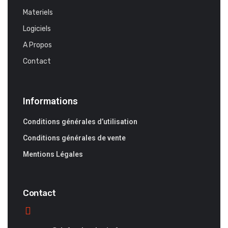
Materiels
Logiciels
A Propos
Contact
Informations
Conditions générales d’utilisation
Conditions générales de vente
Mentions Légales
Contact