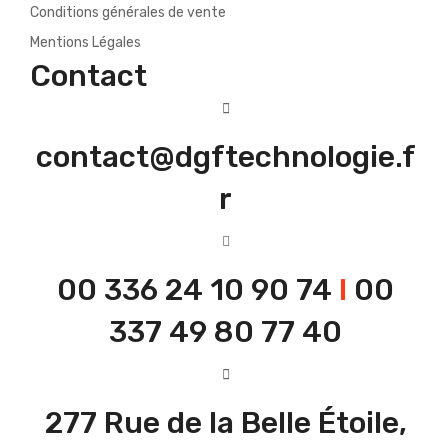
Conditions générales de vente
Mentions Légales
Contact
contact@dgftechnologie.f
r
00 336 24 10 90 74
I
00
337 49 80 77 40
277 Rue de la Belle Étoile,