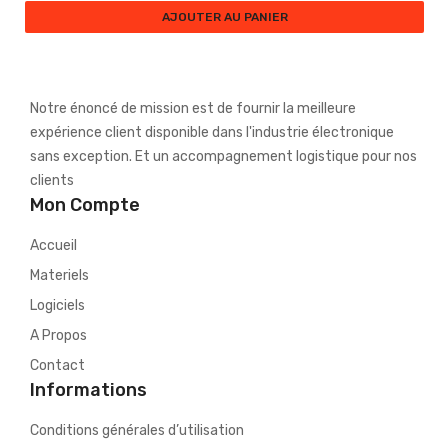
AJOUTER AU PANIER
Notre énoncé de mission est de fournir la meilleure
expérience client disponible dans l'industrie électronique
sans exception. Et un accompagnement logistique pour nos
clients
Mon Compte
Accueil
Materiels
Logiciels
A Propos
Contact
Informations
Conditions générales d’utilisation