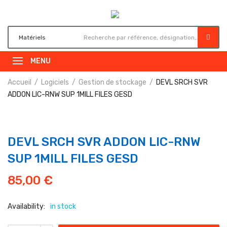
MENU
Accueil
Logiciels
Gestion de stockage
DEVL SRCH SVR
ADDON LIC-RNW SUP 1MILL FILES GESD
DEVL SRCH SVR ADDON LIC-RNW
SUP 1MILL FILES GESD
85,00
€
Availability:
in stock