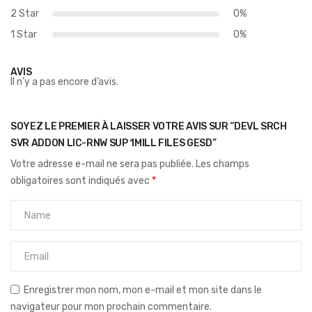
2 Star
0%
1 Star
0%
AVIS
Il n’y a pas encore d’avis.
SOYEZ LE PREMIER À LAISSER VOTRE AVIS SUR “DEVL SRCH
SVR ADDON LIC-RNW SUP 1MILL FILES GESD”
Votre adresse e-mail ne sera pas publiée.
Les champs
obligatoires sont indiqués avec
*
Enregistrer mon nom, mon e-mail et mon site dans le
navigateur pour mon prochain commentaire.