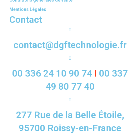
Conditions générales de vente
Mentions Légales
Contact
contact@dgftechnologie.fr
00 336 24 10 90 74
I
00 337
49 80 77 40
277 Rue de la Belle Étoile,
95700 Roissy-en-France