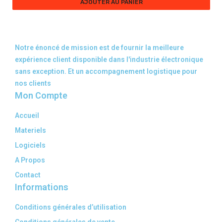
AJOUTER AU PANIER
Notre énoncé de mission est de fournir la meilleure
expérience client disponible dans l'industrie électronique
sans exception. Et un accompagnement logistique pour
nos clients
Mon Compte
Accueil
Materiels
Logiciels
A Propos
Contact
Informations
Conditions générales d’utilisation