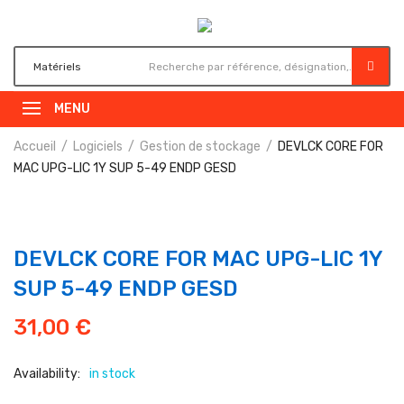
MENU
Accueil
Logiciels
Gestion de stockage
DEVLCK CORE FOR
MAC UPG-LIC 1Y SUP 5-49 ENDP GESD
DEVLCK CORE FOR MAC UPG-LIC 1Y
SUP 5-49 ENDP GESD
31,00
€
Availability:
in stock