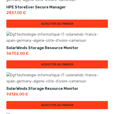
HPE StoreEver Secure Manager
2837,00
€
AJOUTER AU PANIER
SolarWinds Storage Resource Monitor
36702,00
€
AJOUTER AU PANIER
SolarWinds Storage Resource Monitor
92126,00
€
AJOUTER AU PANIER