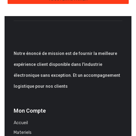
Notre énoncé de mission est de fournir la meilleure
expérience client disponible dans l'industrie
électronique sans exception. Et un accompagnement
logistique pour nos clients
Mon Compte
Accueil
Materiels