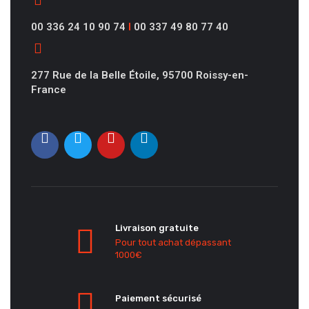
00 336 24 10 90 74
I
00 337 49 80 77 40
277 Rue de la Belle Étoile, 95700 Roissy-en-
France
Livraison gratuite
Pour tout achat dépassant
1000€
Paiement sécurisé