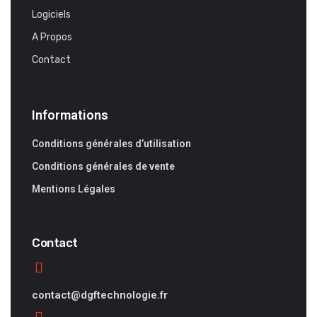
Logiciels
A Propos
Contact
Informations
Conditions générales d’utilisation
Conditions générales de vente
Mentions Légales
Contact
contact@dgftechnologie.fr