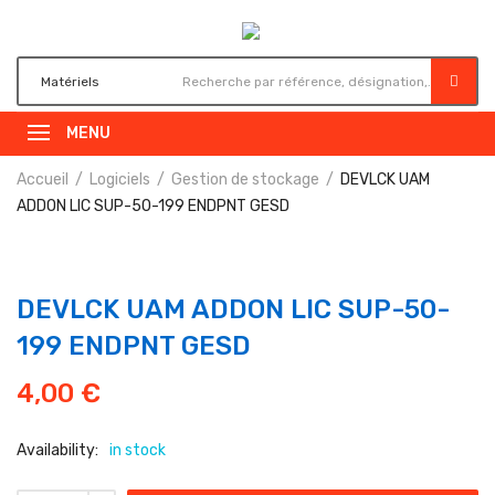
MENU
Accueil
Logiciels
Gestion de stockage
DEVLCK UAM
ADDON LIC SUP-50-199 ENDPNT GESD
DEVLCK UAM ADDON LIC SUP-50-
199 ENDPNT GESD
4,00
€
Availability:
in stock