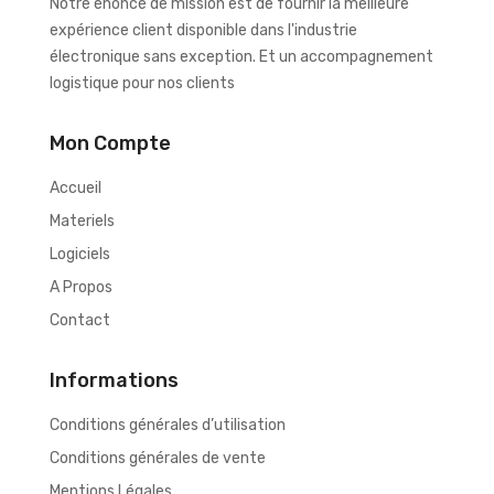
Notre énoncé de mission est de fournir la meilleure
expérience client disponible dans l'industrie
électronique sans exception. Et un accompagnement
logistique pour nos clients
Mon Compte
Accueil
Materiels
Logiciels
A Propos
Contact
Informations
Conditions générales d’utilisation
Conditions générales de vente
Mentions Légales