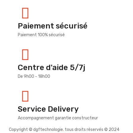
Paiement sécurisé
Paiement 100% sécurisé
Centre d'aide 5/7j
De 9h00 - 18h00
Service Delivery
Accompagnement garantie constructeur
Copyright © dgftechnologie
.
tous droits réservés © 2024