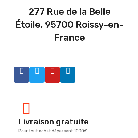
277 Rue de la Belle
Étoile, 95700 Roissy-en-
France
Livraison gratuite
Pour tout achat dépassant 1000€