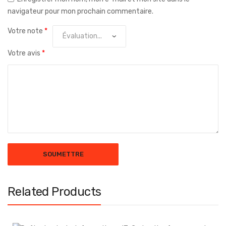
navigateur pour mon prochain commentaire.
Votre note
*
Votre avis
*
Related Products