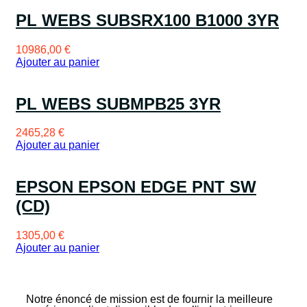
PL WEBS SUBSRX100 B1000 3YR
10986,00
€
Ajouter au panier
PL WEBS SUBMPB25 3YR
2465,28
€
Ajouter au panier
EPSON EPSON EDGE PNT SW
(CD)
1305,00
€
Ajouter au panier
Notre énoncé de mission est de fournir la meilleure