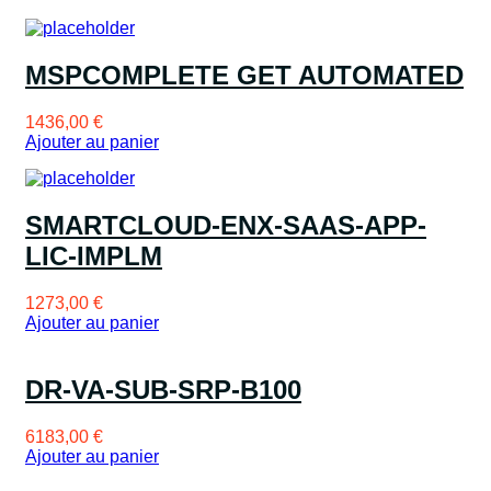
MSPCOMPLETE GET AUTOMATED
1436,00
€
Ajouter au panier
SMARTCLOUD-ENX-SAAS-APP-
LIC-IMPLM
1273,00
€
Ajouter au panier
DR-VA-SUB-SRP-B100
6183,00
€
Ajouter au panier