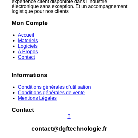
expérience client disponible dans l'industrie
électronique sans exception. Et un accompagnement
logistique pour nos clients
Mon Compte
Accueil
Materiels
Logiciels
A Propos
Contact
Informations
Conditions générales d’utilisation
Conditions générales de vente
Mentions Légales
Contact
contact@dgftechnologie.fr