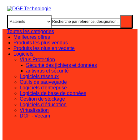
Toutes les catégories
Meilleures offres
Produits les plus vendus
Produits les plus en vedette
Logiciels
Virus Protection
Sécurité des fichiers et données
antivirus et sécurité
Logiciels réseaux
Outils de sauvegarde
Logiciels d'entreprise
Logiciels de base de données
Gestion de stockage
Logiciels d'éducation
Virtualisation
DGF - Veeam