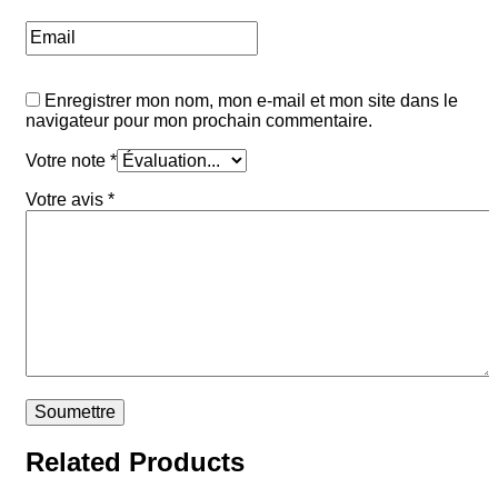
Enregistrer mon nom, mon e-mail et mon site dans le
navigateur pour mon prochain commentaire.
Votre note
*
Votre avis
*
Related Products