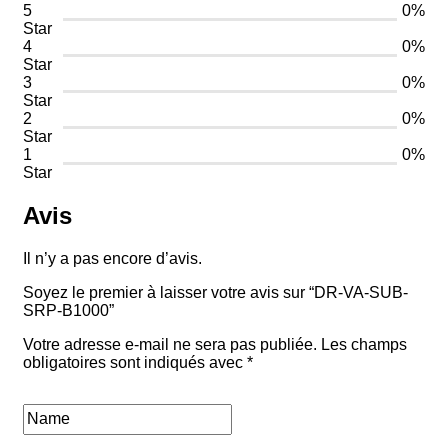
5
0%
Star
4
0%
Star
3
0%
Star
2
0%
Star
1
0%
Star
Avis
Il n’y a pas encore d’avis.
Soyez le premier à laisser votre avis sur “DR-VA-SUB-
SRP-B1000”
Votre adresse e-mail ne sera pas publiée.
Les champs
obligatoires sont indiqués avec
*