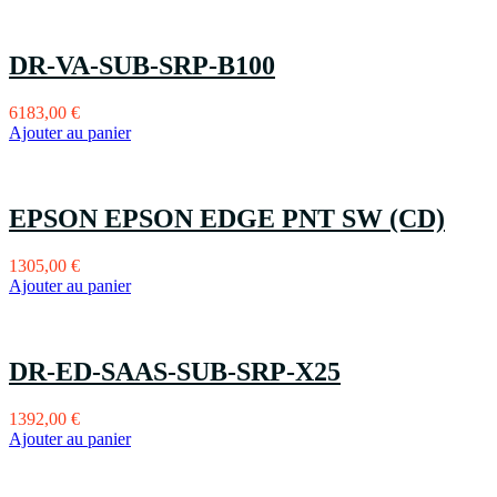
DR-VA-SUB-SRP-B100
6183,00
€
Ajouter au panier
EPSON EPSON EDGE PNT SW (CD)
1305,00
€
Ajouter au panier
DR-ED-SAAS-SUB-SRP-X25
1392,00
€
Ajouter au panier