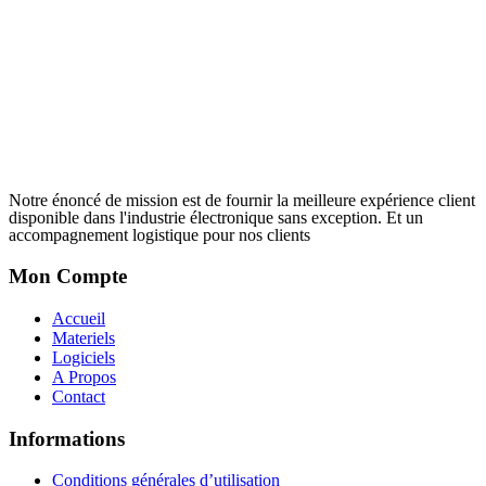
Notre énoncé de mission est de fournir la meilleure expérience client
disponible dans l'industrie électronique sans exception. Et un
accompagnement logistique pour nos clients
Mon Compte
Accueil
Materiels
Logiciels
A Propos
Contact
Informations
Conditions générales d’utilisation