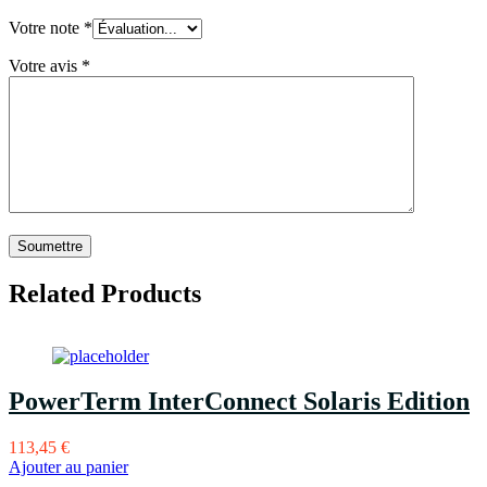
Votre note
*
Votre avis
*
Related Products
PowerTerm InterConnect Solaris Edition
113,45
€
Ajouter au panier