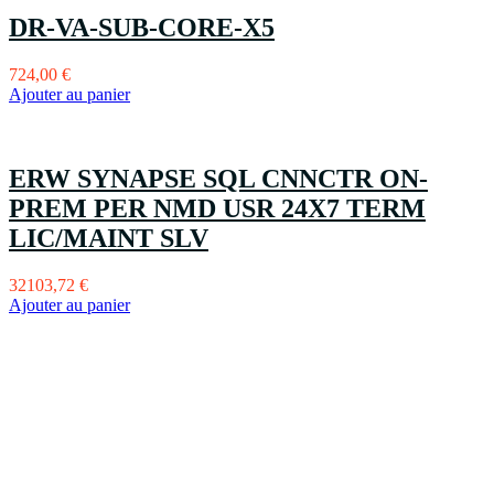
DR-VA-SUB-CORE-X5
724,00
€
Ajouter au panier
ERW SYNAPSE SQL CNNCTR ON-
PREM PER NMD USR 24X7 TERM
LIC/MAINT SLV
32103,72
€
Ajouter au panier