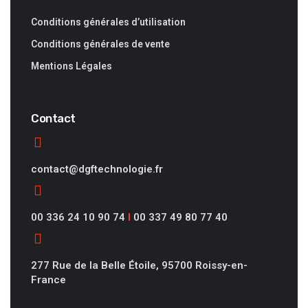
Conditions générales d’utilisation
Conditions générales de vente
Mentions Légales
Contact
contact@dgftechnologie.fr
00 336 24 10 90 74
I
00 337 49 80 77 40
277 Rue de la Belle Étoile, 95700 Roissy-en-
France