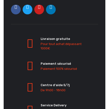
Livraison gratuite
Pour tout achat dépassant
1000€
Paiement sécurisé
Paiement 100% sécurisé
Centre d'aide 5/7j
De 9h00 - 18h00
Service Delivery