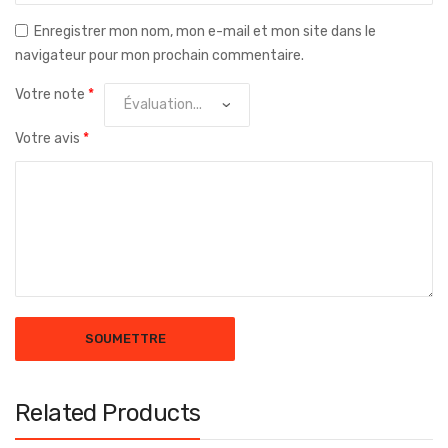
Enregistrer mon nom, mon e-mail et mon site dans le
navigateur pour mon prochain commentaire.
Votre note
*
Votre avis
*
Related Products