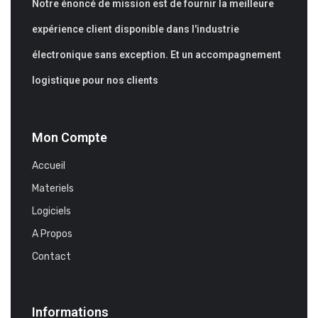
Notre énoncé de mission est de fournir la meilleure
expérience client disponible dans l'industrie
électronique sans exception. Et un accompagnement
logistique pour nos clients
Mon Compte
Accueil
Materiels
Logiciels
A Propos
Contact
Informations