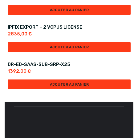
AJOUTER AU PANIER
IPFIX EXPORT – 2 VCPUS LICENSE
2835,00
€
AJOUTER AU PANIER
DR-ED-SAAS-SUB-SRP-X25
1392,00
€
AJOUTER AU PANIER