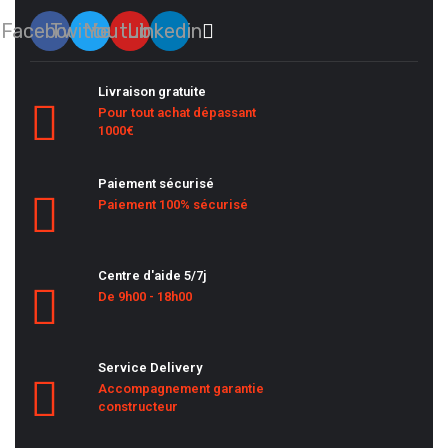
Facebook
Twitter
Youtube
Linkedin
Livraison gratuite
Pour tout achat dépassant
1000€
Paiement sécurisé
Paiement 100% sécurisé
Centre d'aide 5/7j
De 9h00 - 18h00
Service Delivery
Accompagnement garantie
constructeur