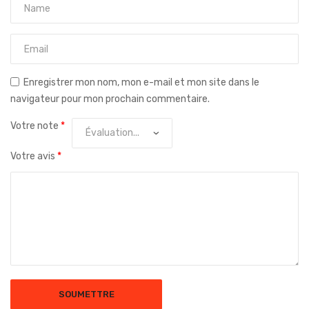
Enregistrer mon nom, mon e-mail et mon site dans le
navigateur pour mon prochain commentaire.
Votre note
*
Votre avis
*