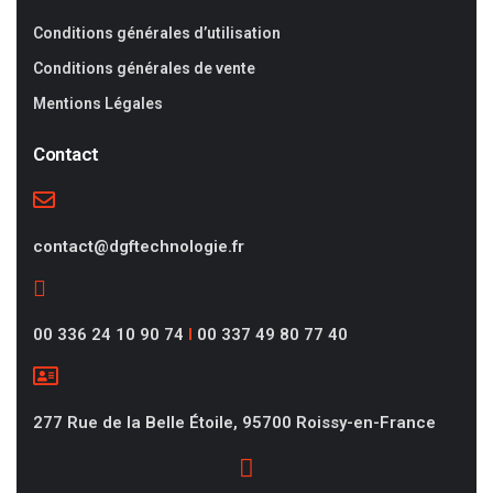
Conditions générales d’utilisation
Conditions générales de vente
Mentions Légales
Contact
contact@dgftechnologie.fr
00 336 24 10 90 74
I
00 337 49 80 77 40
277 Rue de la Belle Étoile, 95700 Roissy-en-France