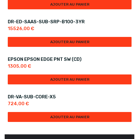
AJOUTER AU PANIER
DR-ED-SAAS-SUB-SRP-B100-3YR
15526,00
€
AJOUTER AU PANIER
EPSON EPSON EDGE PNT SW (CD)
1305,00
€
AJOUTER AU PANIER
DR-VA-SUB-CORE-X5
724,00
€
AJOUTER AU PANIER