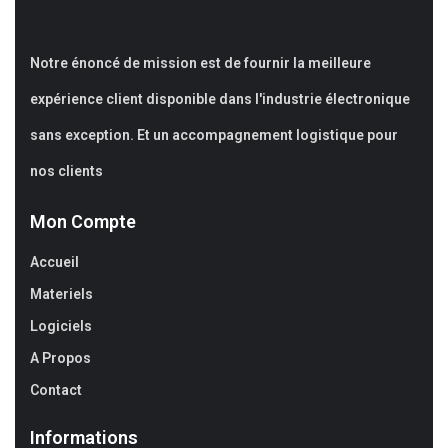
Notre énoncé de mission est de fournir la meilleure
expérience client disponible dans l'industrie électronique
sans exception. Et un accompagnement logistique pour
nos clients
Mon Compte
Accueil
Materiels
Logiciels
A Propos
Contact
Informations