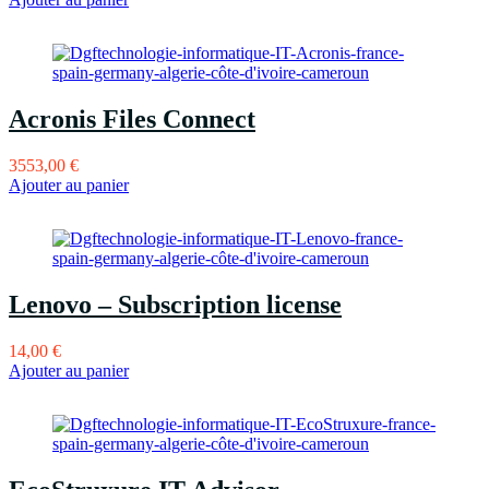
Acronis Files Connect
3553,00
€
Ajouter au panier
Lenovo – Subscription license
14,00
€
Ajouter au panier