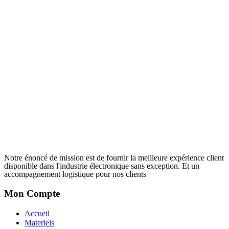
Notre énoncé de mission est de fournir la meilleure expérience client
disponible dans l'industrie électronique sans exception. Et un
accompagnement logistique pour nos clients
Mon Compte
Accueil
Materiels