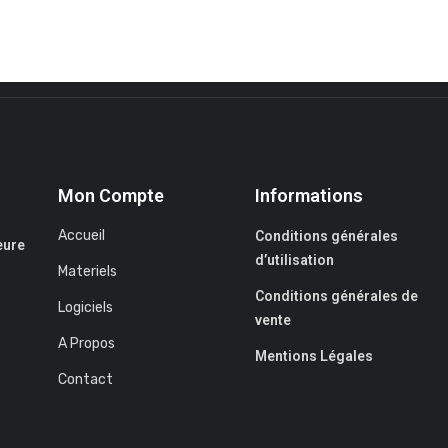
Mon Compte
Informations
Accueil
Conditions générales
eure
d’utilisation
Materiels
Conditions générales de
Logiciels
vente
A Propos
Mentions Légales
Contact