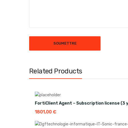
Related Products
FortiClient Agent – Subscription license (3
1801,00
€