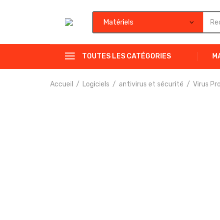
TOUTES LES CATÉGORIES
M
Accueil
Logiciels
antivirus et sécurité
Virus Pr