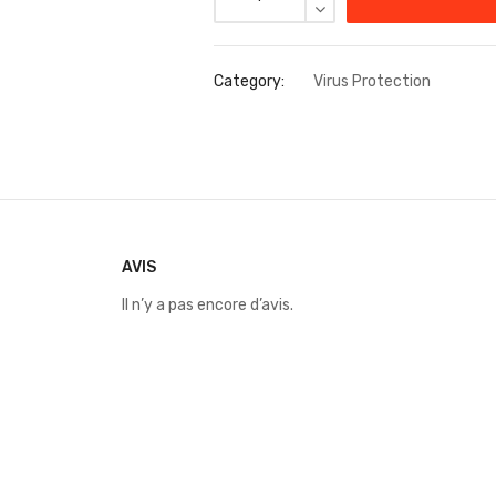
Category:
Virus Protection
AVIS
Il n’y a pas encore d’avis.