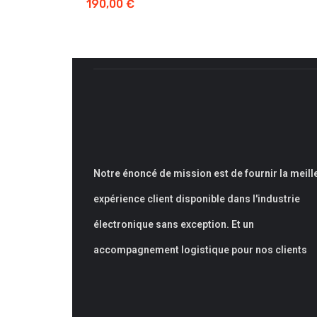
190,00
€
Notre énoncé de mission est de fournir la meill
expérience client disponible dans l'industrie
électronique sans exception. Et un
accompagnement logistique pour nos clients