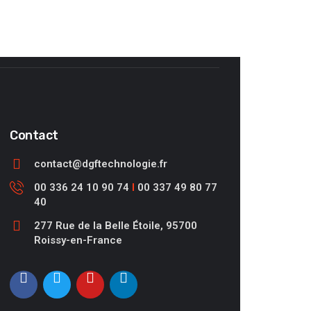
Contact
contact@dgftechnologie.fr
00 336 24 10 90 74
I
00 337 49 80 77
40
277 Rue de la Belle Étoile, 95700
Roissy-en-France