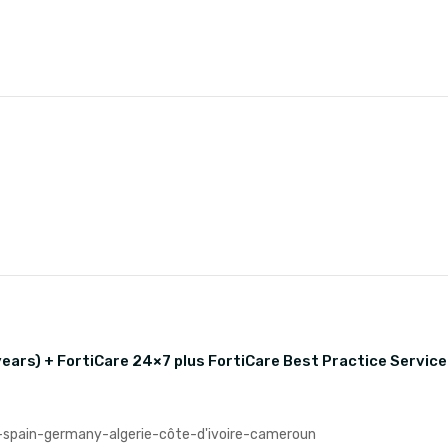
 years) + FortiCare 24×7 plus FortiCare Best Practice Service