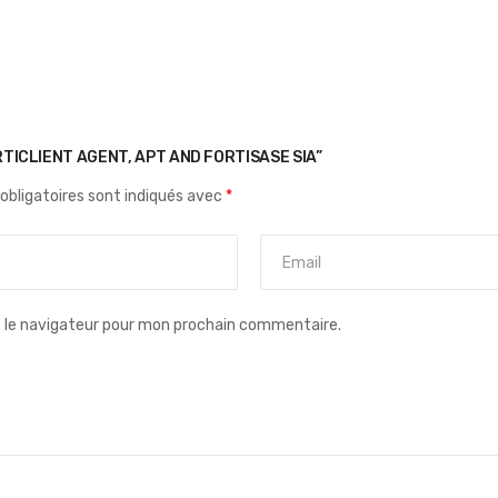
RTICLIENT AGENT, APT AND FORTISASE SIA”
obligatoires sont indiqués avec
*
s le navigateur pour mon prochain commentaire.