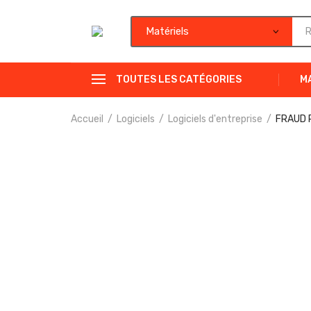
TOUTES LES CATÉGORIES
M
Accueil
Logiciels
Logiciels d'entreprise
FRAUD 