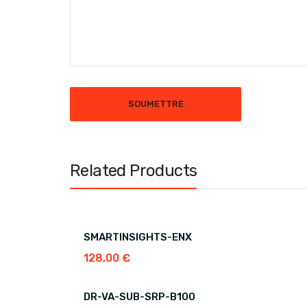
Related Products
SMARTINSIGHTS-ENX
128,00
€
DR-VA-SUB-SRP-B100