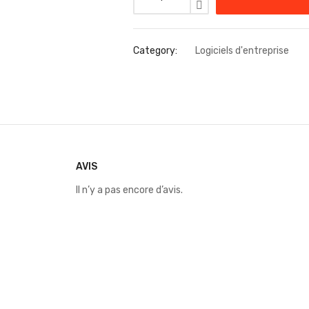
Category:
Logiciels d'entreprise
AVIS
Il n’y a pas encore d’avis.