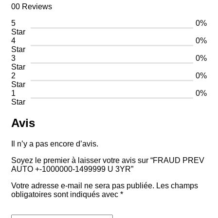
00 Reviews
5
0%
Star
4
0%
Star
3
0%
Star
2
0%
Star
1
0%
Star
Avis
Il n’y a pas encore d’avis.
Soyez le premier à laisser votre avis sur “FRAUD PREV
AUTO +-1000000-1499999 U 3YR”
Votre adresse e-mail ne sera pas publiée.
Les champs
obligatoires sont indiqués avec
*