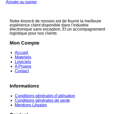
Ajouter au panier
Notre énoncé de mission est de fournir la meilleure
expérience client disponible dans l'industrie
électronique sans exception. Et un accompagnement
logistique pour nos clients
Mon Compte
Accueil
Materiels
Logiciels
A Propos
Contact
Informations
Conditions générales d’utilisation
Conditions générales de vente
Mentions Légales