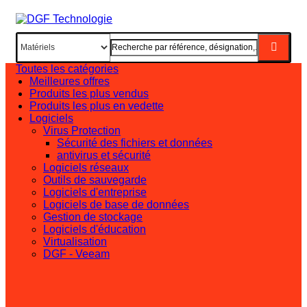
Toutes les catégories
Meilleures offres
Produits les plus vendus
Produits les plus en vedette
Logiciels
Virus Protection
Sécurité des fichiers et données
antivirus et sécurité
Logiciels réseaux
Outils de sauvegarde
Logiciels d'entreprise
Logiciels de base de données
Gestion de stockage
Logiciels d'éducation
Virtualisation
DGF - Veeam