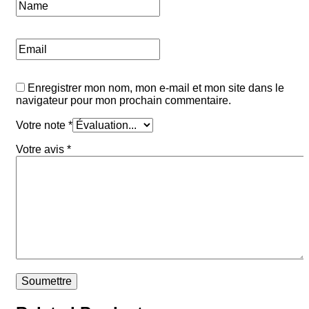
Enregistrer mon nom, mon e-mail et mon site dans le
navigateur pour mon prochain commentaire.
Votre note
*
Votre avis
*