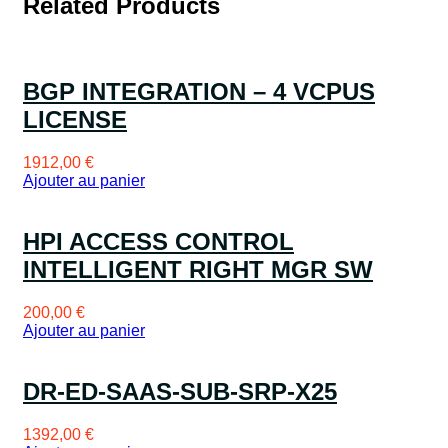
Related Products
BGP INTEGRATION – 4 VCPUS
LICENSE
1912,00
€
Ajouter au panier
HPI ACCESS CONTROL
INTELLIGENT RIGHT MGR SW
200,00
€
Ajouter au panier
DR-ED-SAAS-SUB-SRP-X25
1392,00
€