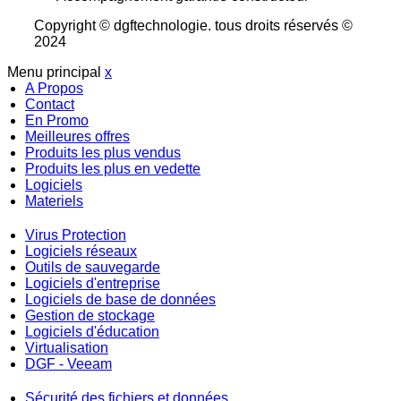
Copyright © dgftechnologie
.
tous droits réservés ©
2024
Menu principal
x
A Propos
Contact
En Promo
Meilleures offres
Produits les plus vendus
Produits les plus en vedette
Logiciels
Materiels
Virus Protection
Logiciels réseaux
Outils de sauvegarde
Logiciels d'entreprise
Logiciels de base de données
Gestion de stockage
Logiciels d'éducation
Virtualisation
DGF - Veeam
Sécurité des fichiers et données