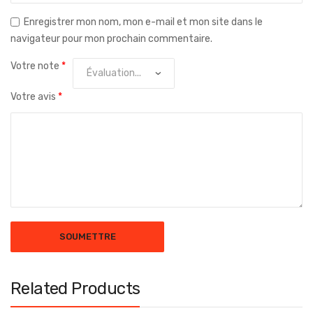
Enregistrer mon nom, mon e-mail et mon site dans le
navigateur pour mon prochain commentaire.
Votre note
*
Votre avis
*
Related Products