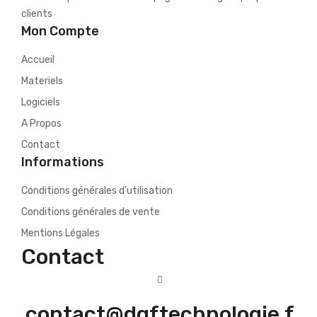
clients
Mon Compte
Accueil
Materiels
Logiciels
A Propos
Contact
Informations
Conditions générales d’utilisation
Conditions générales de vente
Mentions Légales
Contact
contact@dgftechnologie.f