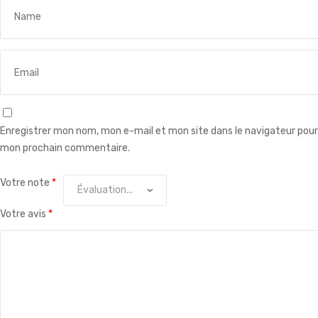
Enregistrer mon nom, mon e-mail et mon site dans le navigateur pour
mon prochain commentaire.
Votre note
*
Votre avis
*