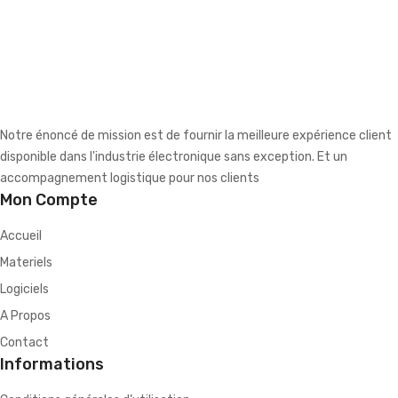
Notre énoncé de mission est de fournir la meilleure expérience client
disponible dans l'industrie électronique sans exception. Et un
accompagnement logistique pour nos clients
Mon Compte
Accueil
Materiels
Logiciels
A Propos
Contact
Informations