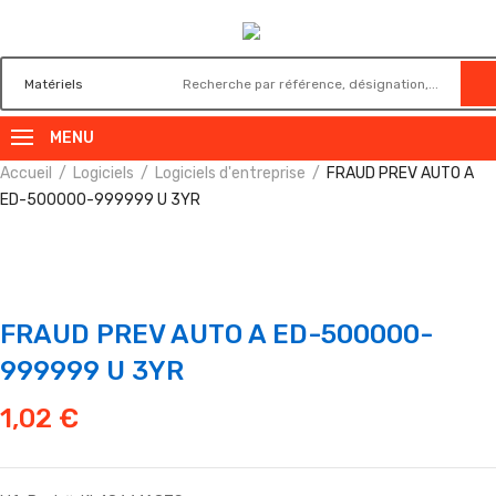
MENU
Accueil
Logiciels
Logiciels d'entreprise
FRAUD PREV AUTO A
ED-500000-999999 U 3YR
FRAUD PREV AUTO A ED-500000-
999999 U 3YR
1,02
€