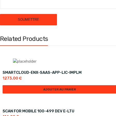
Related Products
SMARTCLOUD-ENX-SAAS-APP-LIC-IMPLM
1273,00
€
AJOUTER AU PANIER
SCAN FOR MOBILE 100-499 DEV E-LTU