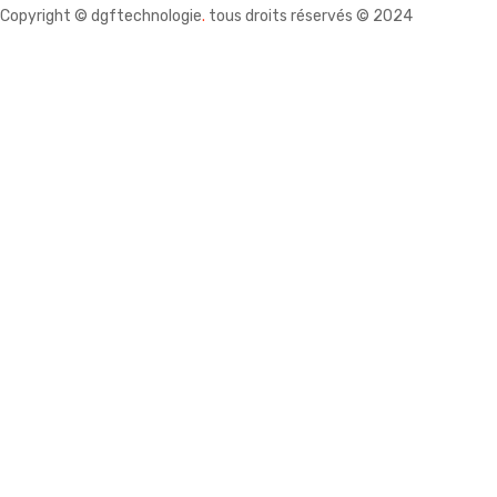
Copyright © dgftechnologie
.
tous droits réservés © 2024