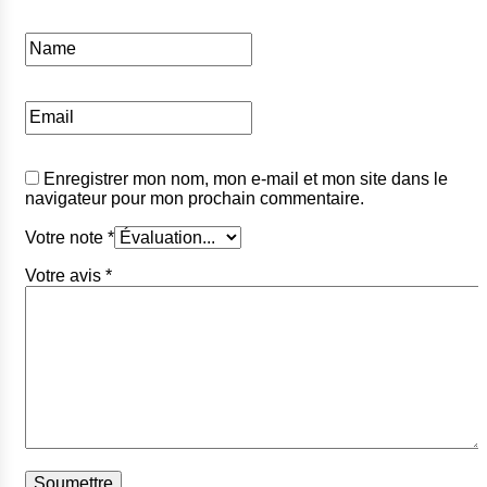
Enregistrer mon nom, mon e-mail et mon site dans le
navigateur pour mon prochain commentaire.
Votre note
*
Votre avis
*