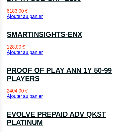
6183,00
€
Ajouter au panier
SMARTINSIGHTS-ENX
128,00
€
Ajouter au panier
PROOF OF PLAY ANN 1Y 50-99
PLAYERS
2404,00
€
Ajouter au panier
EVOLVE PREPAID ADV QKST
PLATINUM