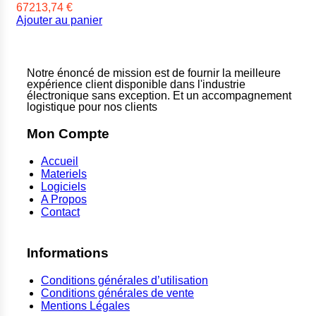
67213,74
€
Ajouter au panier
Notre énoncé de mission est de fournir la meilleure
expérience client disponible dans l'industrie
électronique sans exception. Et un accompagnement
logistique pour nos clients
Mon Compte
Accueil
Materiels
Logiciels
A Propos
Contact
Informations
Conditions générales d’utilisation
Conditions générales de vente
Mentions Légales