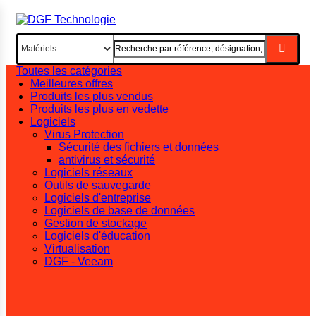
Toutes les catégories
Meilleures offres
Produits les plus vendus
Produits les plus en vedette
Logiciels
Virus Protection
Sécurité des fichiers et données
antivirus et sécurité
Logiciels réseaux
Outils de sauvegarde
Logiciels d'entreprise
Logiciels de base de données
Gestion de stockage
Logiciels d'éducation
Virtualisation
DGF - Veeam