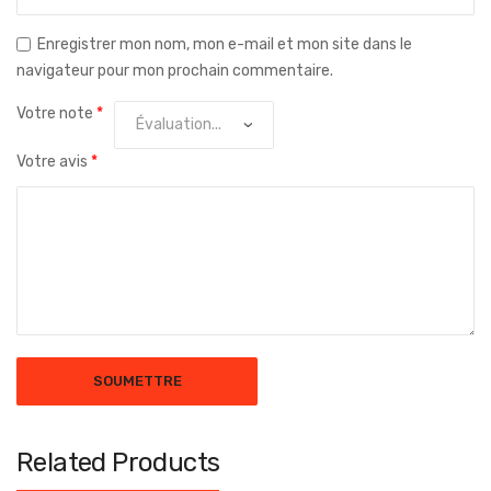
Enregistrer mon nom, mon e-mail et mon site dans le
navigateur pour mon prochain commentaire.
Votre note
*
Votre avis
*
Related Products