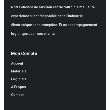
Notre énoncé de mission est de fournir la meilleure
expérience client disponible dans l'industrie
électronique sans exception. Et un accompagnement
logistique pour nos clients
Mon Compte
Accueil
Materiels
Logiciels
A Propos
Contact