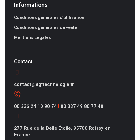
Informations
Conditions générales d’utilisation
Conditions générales de vente
Mentions Légales
Contact
contact@dgftechnologie.fr
00 336 24 10 90 74
I
00 337 49 80 77 40
277 Rue de la Belle Étoile, 95700 Roissy-en-
France