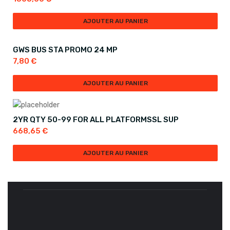
AJOUTER AU PANIER
GWS BUS STA PROMO 24 MP
7,80
€
AJOUTER AU PANIER
2YR QTY 50-99 FOR ALL PLATFORMSSL SUP
668,65
€
AJOUTER AU PANIER