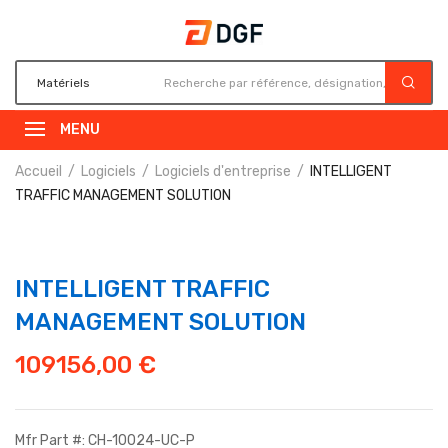
MENU
Accueil
Logiciels
Logiciels d'entreprise
INTELLIGENT
TRAFFIC MANAGEMENT SOLUTION
INTELLIGENT TRAFFIC
MANAGEMENT SOLUTION
109156,00
€
Mfr Part #: CH-10024-UC-P