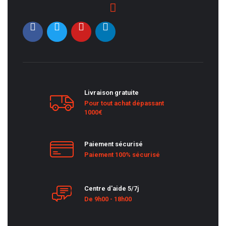
Livraison gratuite
Pour tout achat dépassant
1000€
Paiement sécurisé
Paiement 100% sécurisé
Centre d'aide 5/7j
De 9h00 - 18h00