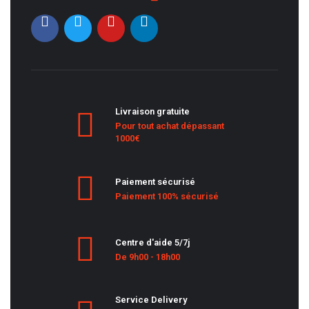
Livraison gratuite
Pour tout achat dépassant
1000€
Paiement sécurisé
Paiement 100% sécurisé
Centre d'aide 5/7j
De 9h00 - 18h00
Service Delivery