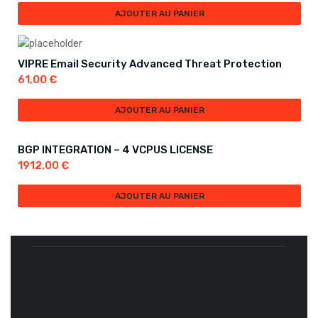
AJOUTER AU PANIER
VIPRE Email Security Advanced Threat Protection
61,00
€
AJOUTER AU PANIER
BGP INTEGRATION – 4 VCPUS LICENSE
1912,00
€
AJOUTER AU PANIER