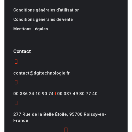
Conditions générales d’utilisation
Conditions générales de vente
Mentions Légales
Contact
contact@dgftechnologie.fr
00 336 24 10 90 74
I
00 337 49 80 77 40
277 Rue de la Belle Étoile, 95700 Roissy-en-
France