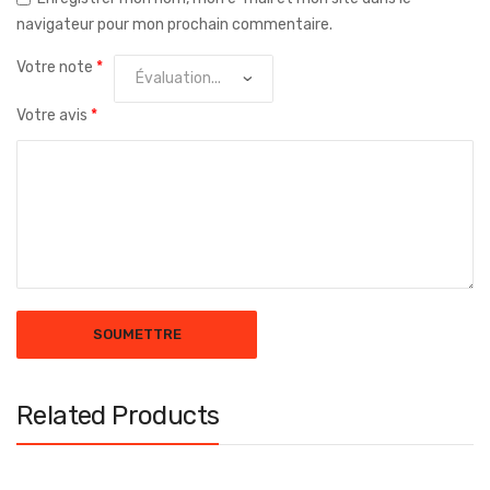
navigateur pour mon prochain commentaire.
Votre note
*
Votre avis
*
Related Products