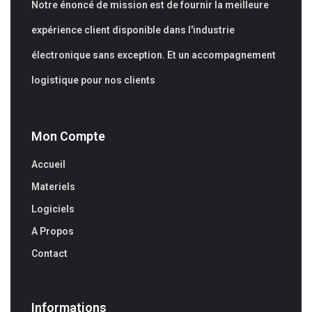
Notre énoncé de mission est de fournir la meilleure
expérience client disponible dans l'industrie
électronique sans exception. Et un accompagnement
logistique pour nos clients
Mon Compte
Accueil
Materiels
Logiciels
A Propos
Contact
Informations