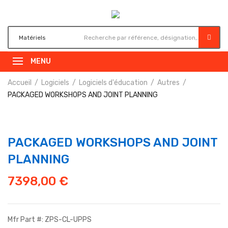
MENU
Accueil
Logiciels
Logiciels d'éducation
Autres
PACKAGED WORKSHOPS AND JOINT PLANNING
PACKAGED WORKSHOPS AND JOINT
PLANNING
7398,00
€
Mfr Part #: ZPS-CL-UPPS