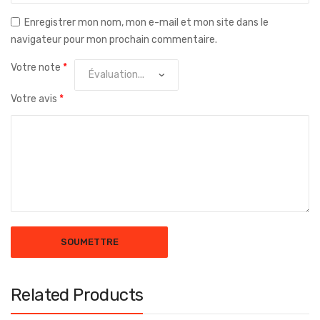
Enregistrer mon nom, mon e-mail et mon site dans le
navigateur pour mon prochain commentaire.
Votre note
*
Votre avis
*
Related Products