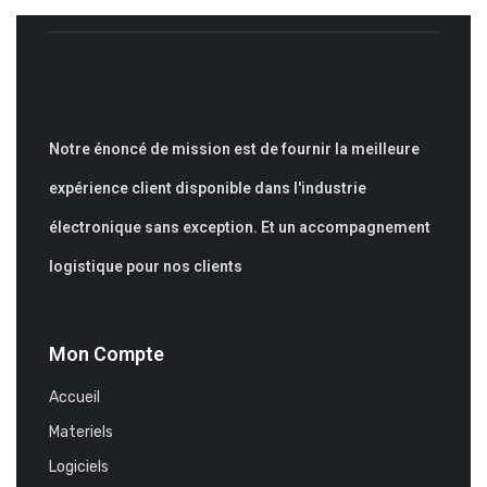
Notre énoncé de mission est de fournir la meilleure
expérience client disponible dans l'industrie
électronique sans exception. Et un accompagnement
logistique pour nos clients
Mon Compte
Accueil
Materiels
Logiciels