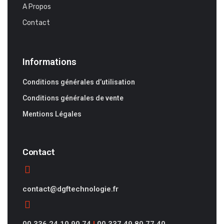
A Propos
Contact
Informations
Conditions générales d’utilisation
Conditions générales de vente
Mentions Légales
Contact
contact@dgftechnologie.fr