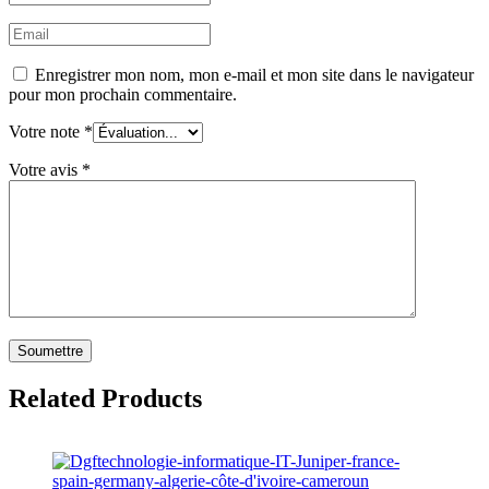
Enregistrer mon nom, mon e-mail et mon site dans le navigateur
pour mon prochain commentaire.
Votre note
*
Votre avis
*
Related Products