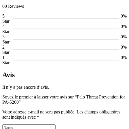
00 Reviews
5
0%
Star
4
0%
Star
3
0%
Star
2
0%
Star
1
0%
Star
Avis
Il n’y a pas encore d’avis.
Soyez le premier à laisser votre avis sur “Palo Threat Prevention for
PA-5260”
Votre adresse e-mail ne sera pas publiée.
Les champs obligatoires
sont indiqués avec
*