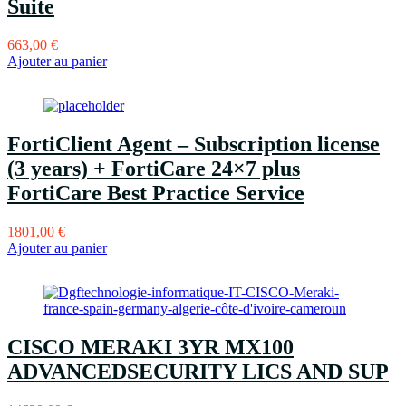
Suite
663,00
€
Ajouter au panier
FortiClient Agent – Subscription license
(3 years) + FortiCare 24×7 plus
FortiCare Best Practice Service
1801,00
€
Ajouter au panier
CISCO MERAKI 3YR MX100
ADVANCEDSECURITY LICS AND SUP