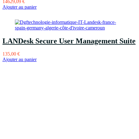
14629,09
€
Ajouter au panier
LANDesk Secure User Management Suite
135,00
€
Ajouter au panier