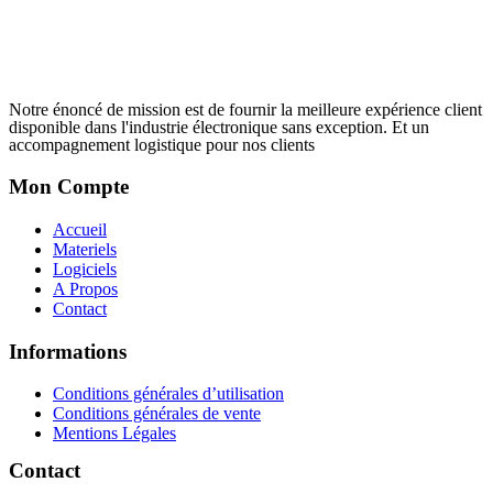
Notre énoncé de mission est de fournir la meilleure expérience client
disponible dans l'industrie électronique sans exception. Et un
accompagnement logistique pour nos clients
Mon Compte
Accueil
Materiels
Logiciels
A Propos
Contact
Informations
Conditions générales d’utilisation
Conditions générales de vente
Mentions Légales
Contact