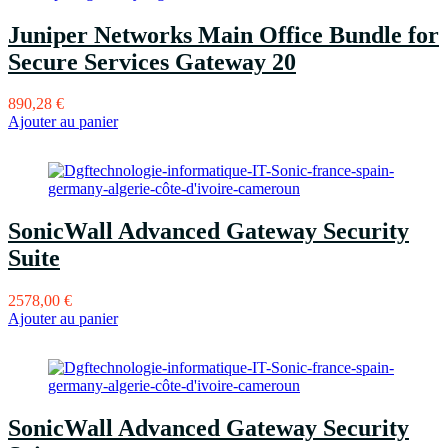
Juniper Networks Main Office Bundle for
Secure Services Gateway 20
890,28
€
Ajouter au panier
SonicWall Advanced Gateway Security
Suite
2578,00
€
Ajouter au panier
SonicWall Advanced Gateway Security