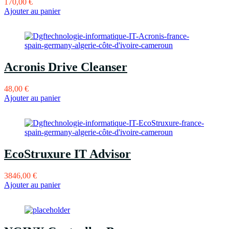
170,00
€
Ajouter au panier
Acronis Drive Cleanser
48,00
€
Ajouter au panier
EcoStruxure IT Advisor
3846,00
€
Ajouter au panier