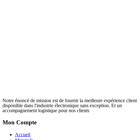
Notre énoncé de mission est de fournir la meilleure expérience client
disponible dans l'industrie électronique sans exception. Et un
accompagnement logistique pour nos clients
Mon Compte
Accueil