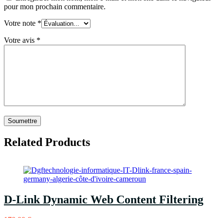
pour mon prochain commentaire.
Votre note
*
Votre avis
*
Related Products
D-Link Dynamic Web Content Filtering