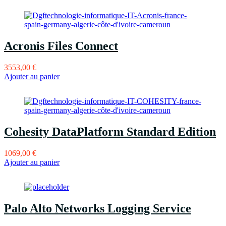
Acronis Files Connect
3553,00
€
Ajouter au panier
Cohesity DataPlatform Standard Edition
1069,00
€
Ajouter au panier
Palo Alto Networks Logging Service