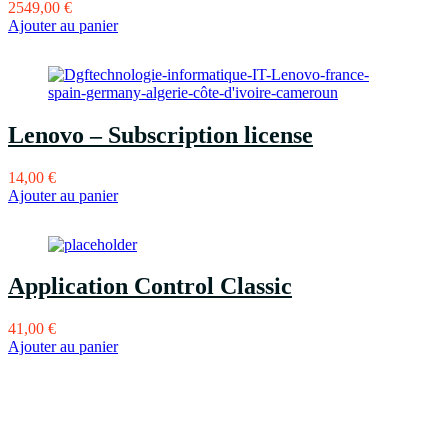
2549,00
€
Ajouter au panier
Lenovo – Subscription license
14,00
€
Ajouter au panier
Application Control Classic
41,00
€
Ajouter au panier