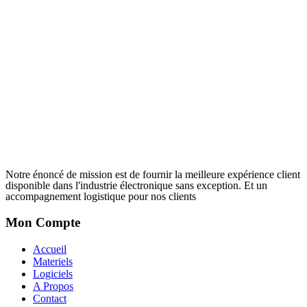
Notre énoncé de mission est de fournir la meilleure expérience client
disponible dans l'industrie électronique sans exception. Et un
accompagnement logistique pour nos clients
Mon Compte
Accueil
Materiels
Logiciels
A Propos
Contact