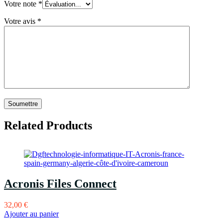
Votre note
*
Votre avis
*
Related Products
Acronis Files Connect
32,00
€
Ajouter au panier