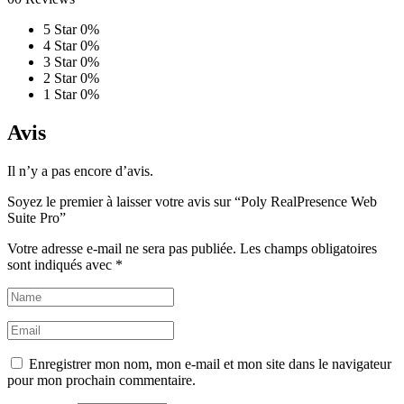
5 Star
0%
4 Star
0%
3 Star
0%
2 Star
0%
1 Star
0%
Avis
Il n’y a pas encore d’avis.
Soyez le premier à laisser votre avis sur “Poly RealPresence Web
Suite Pro”
Votre adresse e-mail ne sera pas publiée.
Les champs obligatoires
sont indiqués avec
*
Enregistrer mon nom, mon e-mail et mon site dans le navigateur
pour mon prochain commentaire.