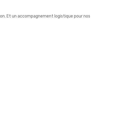
ption. Et un accompagnement logistique pour nos