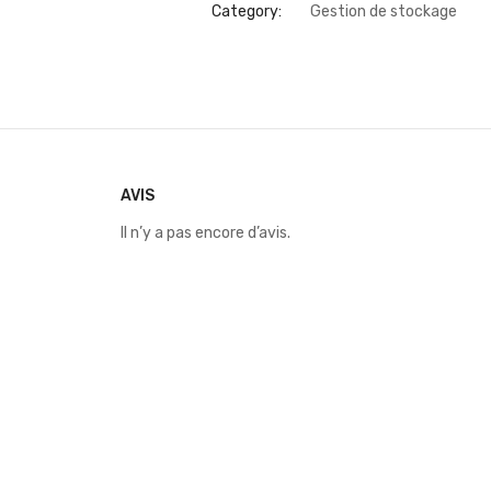
Category:
Gestion de stockage
AVIS
Il n’y a pas encore d’avis.