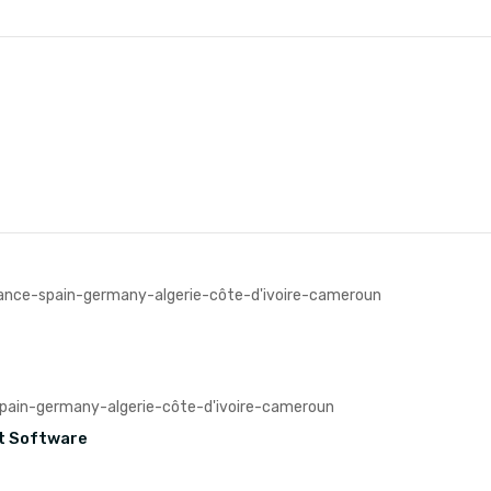
t Software