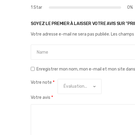
1 Star
0%
SOYEZ LE PREMIER À LAISSER VOTRE AVIS SUR “PR
Votre adresse e-mail ne sera pas publiée.
Les champs 
Enregistrer mon nom, mon e-mail et mon site dan
Votre note
*
Votre avis
*