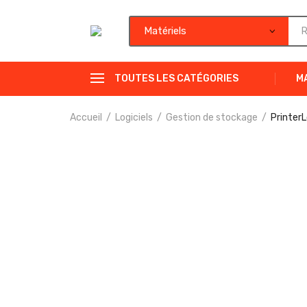
TOUTES LES CATÉGORIES
M
Accueil
Logiciels
Gestion de stockage
PrinterL