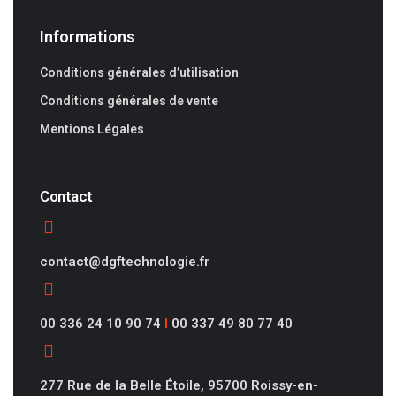
Informations
Conditions générales d’utilisation
Conditions générales de vente
Mentions Légales
Contact
contact@dgftechnologie.fr
00 336 24 10 90 74
I
00 337 49 80 77 40
277 Rue de la Belle Étoile, 95700 Roissy-en-