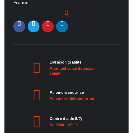
France
Livraison gratuite
Pour tout achat dépassant
1000€
Paiement sécurisé
Paiement 100% sécurisé
Centre d'aide 5/7j
De 9h00 - 18h00