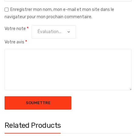
Enregistrer mon nom, mon e-mail et mon site dans le
navigateur pour mon prochain commentaire.
Votre note
*
Votre avis
*
Related Products