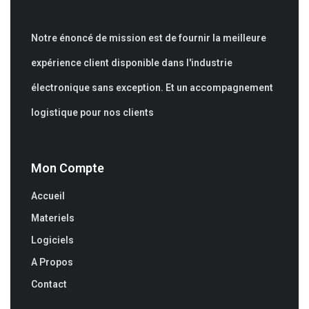
Notre énoncé de mission est de fournir la meilleure
expérience client disponible dans l'industrie
électronique sans exception. Et un accompagnement
logistique pour nos clients
Mon Compte
Accueil
Materiels
Logiciels
A Propos
Contact