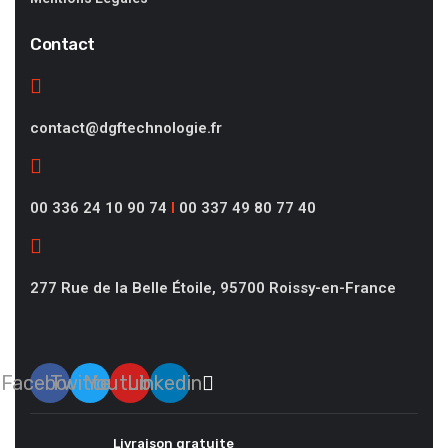
Contact
contact@dgftechnologie.fr
00 336 24 10 90 74
I
00 337 49 80 77 40
277 Rue de la Belle Étoile, 95700 Roissy-en-France
Facebook
Twitter
Youtube
Linkedin
Livraison gratuite