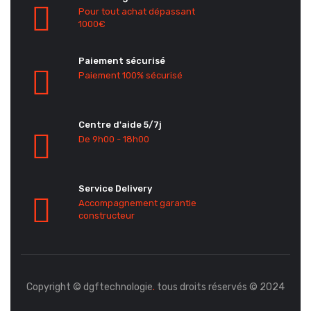
Pour tout achat dépassant
1000€
Paiement sécurisé
Paiement 100% sécurisé
Centre d'aide 5/7j
De 9h00 - 18h00
Service Delivery
Accompagnement garantie
constructeur
Copyright © dgftechnologie
.
tous droits réservés © 2024