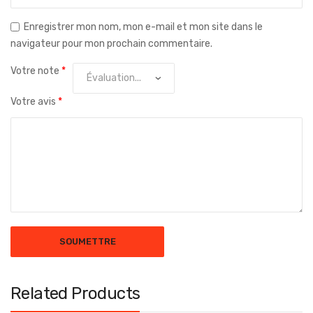
Enregistrer mon nom, mon e-mail et mon site dans le
navigateur pour mon prochain commentaire.
Votre note
*
Votre avis
*
Related Products