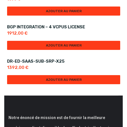
AJOUTER AU PANIER
BGP INTEGRATION – 4 VCPUS LICENSE
1912,00
€
AJOUTER AU PANIER
DR-ED-SAAS-SUB-SRP-X25
1392,00
€
AJOUTER AU PANIER
Notre énoncé de mission est de fournir la meilleure