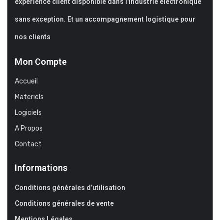
expérience client disponible dans l'industrie électronique
sans exception. Et un accompagnement logistique pour
nos clients
Mon Compte
Accueil
Materiels
Logiciels
A Propos
Contact
Informations
Conditions générales d’utilisation
Conditions générales de vente
Mentions Légales