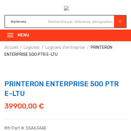
MENU
Accueil
Logiciels
Logiciels d'entreprise
PRINTERON
ENTERPRISE 500 PTR E-LTU
PRINTERON ENTERPRISE 500 PTR
E-LTU
39900,00
€
Mfr Part #: 5SA63AAE