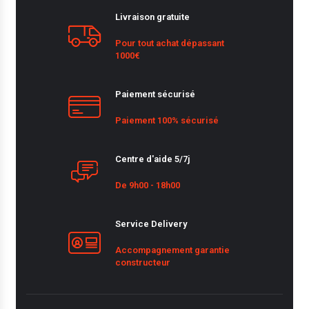
Livraison gratuite
Pour tout achat dépassant
1000€
Paiement sécurisé
Paiement 100% sécurisé
Centre d'aide 5/7j
De 9h00 - 18h00
Service Delivery
Accompagnement garantie
constructeur