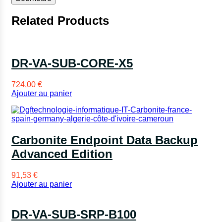
Related Products
DR-VA-SUB-CORE-X5
724,00
€
Ajouter au panier
Carbonite Endpoint Data Backup
Advanced Edition
91,53
€
Ajouter au panier
DR-VA-SUB-SRP-B100