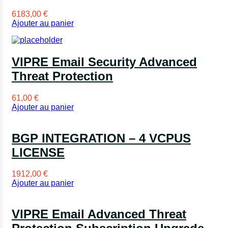
6183,00
€
Ajouter au panier
VIPRE Email Security Advanced
Threat Protection
61,00
€
Ajouter au panier
BGP INTEGRATION – 4 VCPUS
LICENSE
1912,00
€
Ajouter au panier
VIPRE Email Advanced Threat