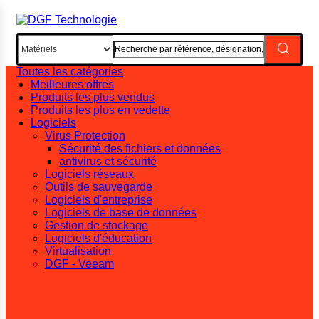
Toutes les catégories
Meilleures offres
Produits les plus vendus
Produits les plus en vedette
Logiciels
Virus Protection
Sécurité des fichiers et données
antivirus et sécurité
Logiciels réseaux
Outils de sauvegarde
Logiciels d'entreprise
Logiciels de base de données
Gestion de stockage
Logiciels d'éducation
Virtualisation
DGF - Veeam