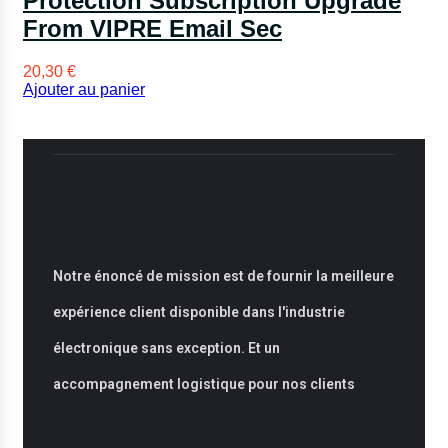
Protection Subscription Upgrade
From VIPRE Email Sec
20,30
€
Ajouter au panier
Notre énoncé de mission est de fournir la meilleure
expérience client disponible dans l'industrie
électronique sans exception. Et un
accompagnement logistique pour nos clients