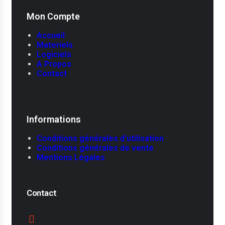
Mon Compte
Accueil
Materiels
Logiciels
A Propos
Contact
Informations
Conditions générales d’utilisation
Conditions générales de vente
Mentions Légales
Contact