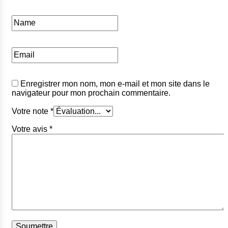
Enregistrer mon nom, mon e-mail et mon site dans le
navigateur pour mon prochain commentaire.
Votre note
*
Votre avis
*