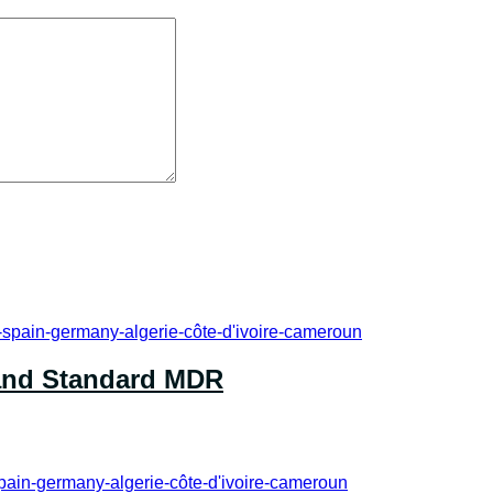
and Standard MDR