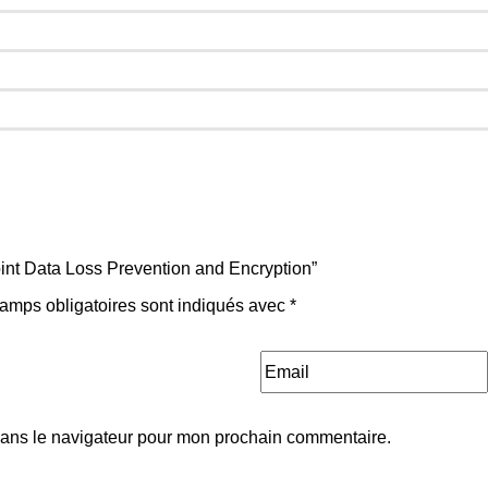
point Data Loss Prevention and Encryption”
amps obligatoires sont indiqués avec
*
dans le navigateur pour mon prochain commentaire.