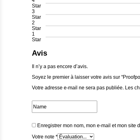
4
Star
3
Star
2
Star
1
Star
Avis
Il n’y a pas encore d’avis.
Soyez le premier à laisser votre avis sur “Proof
Votre adresse e-mail ne sera pas publiée.
Les ch
Enregistrer mon nom, mon e-mail et mon site 
Votre note
*