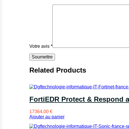
Votre avis
*
Related Products
FortiEDR Protect & Respond 
17364,00
€
Ajouter au panier