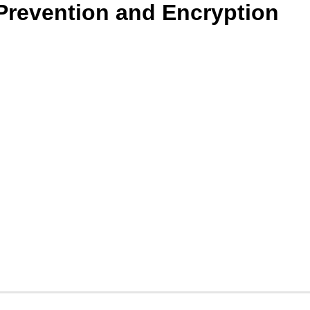
Prevention and Encryption