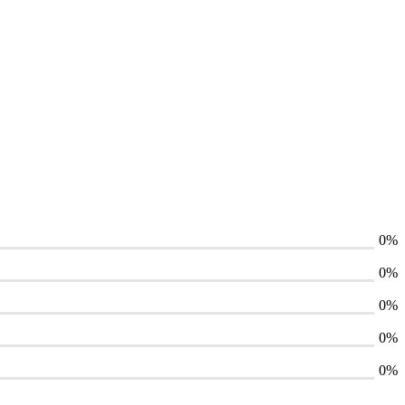
0%
0%
0%
0%
0%