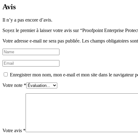
Avis
Il n’y a pas encore d’avis.
Soyez le premier à laisser votre avis sur “Proofpoint Enterprise Prot
Votre adresse e-mail ne sera pas publiée.
Les champs obligatoires son
Enregistrer mon nom, mon e-mail et mon site dans le navigateur
Votre note
*
Votre avis
*