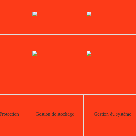
Protection
Gestion de stockage
Gestion du système