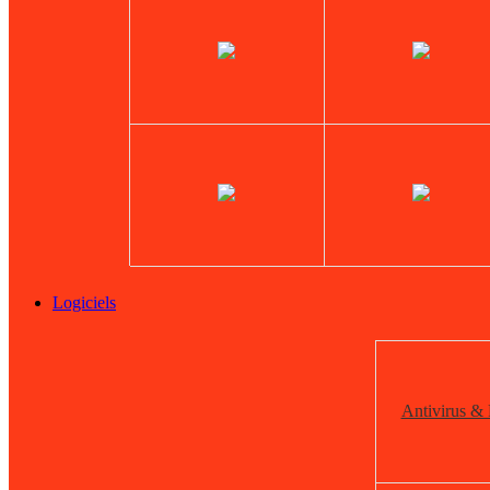
Logiciels
Antivirus & 