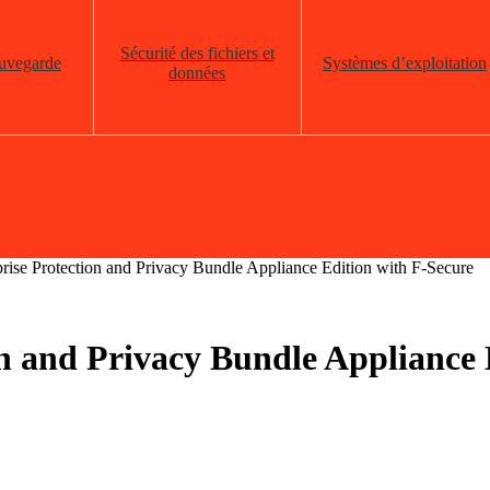
Sécurité des fichiers et
auvegarde
Systèmes d’exploitation
données
prise Protection and Privacy Bundle Appliance Edition with F-Secure
on and Privacy Bundle Appliance 