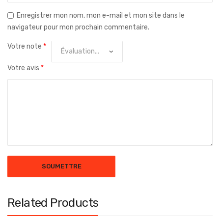
Enregistrer mon nom, mon e-mail et mon site dans le
navigateur pour mon prochain commentaire.
Votre note
*
Votre avis
*
Related Products