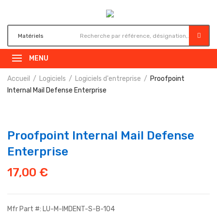
MENU
Accueil
Logiciels
Logiciels d'entreprise
Proofpoint
Internal Mail Defense Enterprise
Proofpoint Internal Mail Defense
Enterprise
17,00
€
Mfr Part #: LU-M-IMDENT-S-B-104