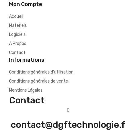
Mon Compte
Accueil
Materiels
Logiciels
A Propos
Contact
Informations
Conditions générales d’utilisation
Conditions générales de vente
Mentions Légales
Contact
contact@dgftechnologie.f