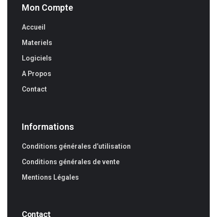
Mon Compte
Accueil
Materiels
Logiciels
A Propos
Contact
Informations
Conditions générales d’utilisation
Conditions générales de vente
Mentions Légales
Contact