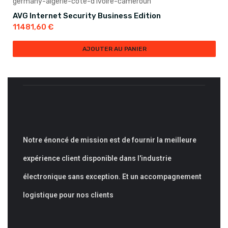
AVG Internet Security Business Edition
11481,60
€
AJOUTER AU PANIER
Notre énoncé de mission est de fournir la meilleure
expérience client disponible dans l'industrie
électronique sans exception. Et un accompagnement
logistique pour nos clients