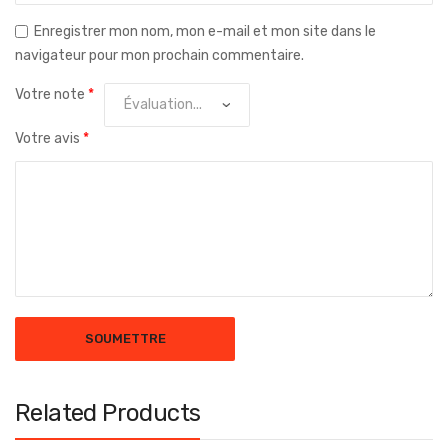
Enregistrer mon nom, mon e-mail et mon site dans le
navigateur pour mon prochain commentaire.
Votre note
*
Votre avis
*
Related Products