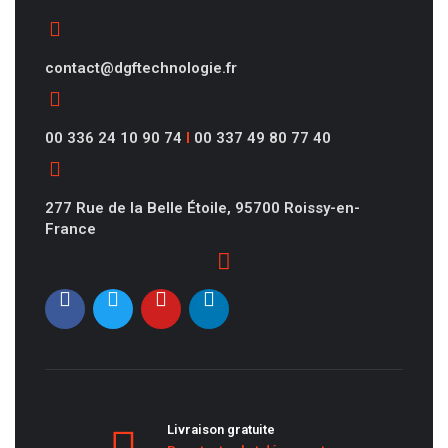
contact@dgftechnologie.fr
00 336 24 10 90 74
I
00 337 49 80 77 40
277 Rue de la Belle Étoile, 95700 Roissy-en-
France
Livraison gratuite