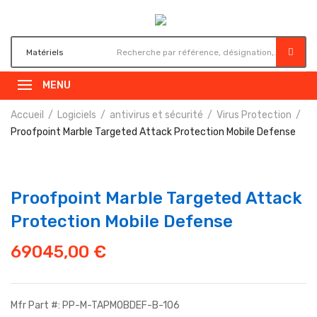
MENU
Accueil
Logiciels
antivirus et sécurité
Virus Protection
Proofpoint Marble Targeted Attack Protection Mobile Defense
Proofpoint Marble Targeted Attack
Protection Mobile Defense
69045,00
€
Mfr Part #: PP-M-TAPMOBDEF-B-106