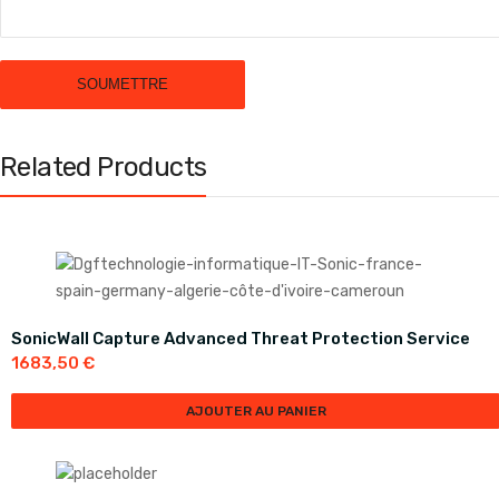
Related Products
SonicWall Capture Advanced Threat Protection Service
1683,50
€
AJOUTER AU PANIER