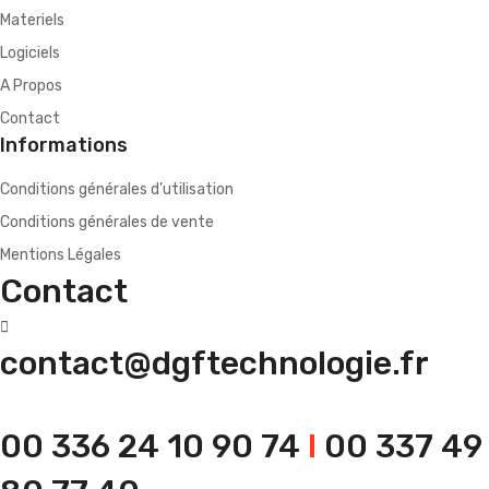
Materiels
Logiciels
A Propos
Contact
Informations
Conditions générales d’utilisation
Conditions générales de vente
Mentions Légales
Contact
contact@dgftechnologie.fr
00 336 24 10 90 74
I
00 337 49