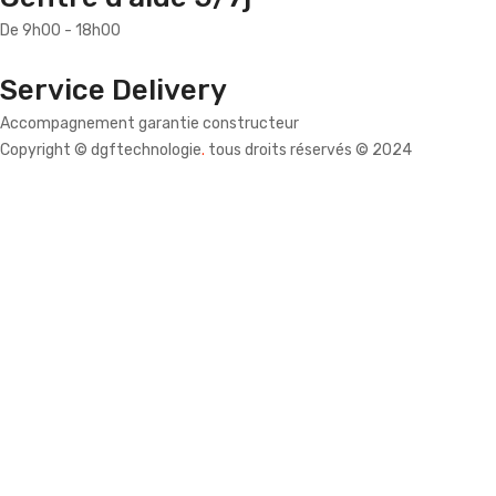
De 9h00 - 18h00
Service Delivery
Accompagnement garantie constructeur
Copyright © dgftechnologie
.
tous droits réservés © 2024