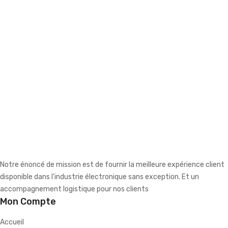
Notre énoncé de mission est de fournir la meilleure expérience client
disponible dans l'industrie électronique sans exception. Et un
accompagnement logistique pour nos clients
Mon Compte
Accueil