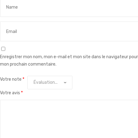
Enregistrer mon nom, mon e-mail et mon site dans le navigateur pour
mon prochain commentaire.
Votre note
*
Votre avis
*