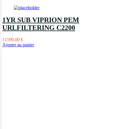
1YR SUB VIPRION PEM
URLFILTERING C2200
11599,00
€
Ajouter au panier