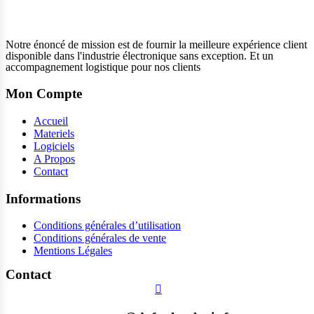
Notre énoncé de mission est de fournir la meilleure expérience client
disponible dans l'industrie électronique sans exception. Et un
accompagnement logistique pour nos clients
Mon Compte
Accueil
Materiels
Logiciels
A Propos
Contact
Informations
Conditions générales d’utilisation
Conditions générales de vente
Mentions Légales
Contact