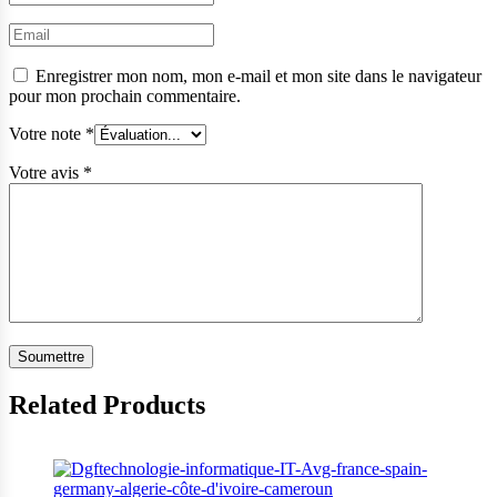
Enregistrer mon nom, mon e-mail et mon site dans le navigateur
pour mon prochain commentaire.
Votre note
*
Votre avis
*
Related Products