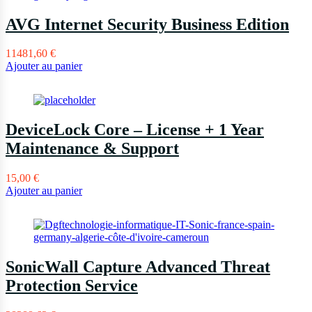
AVG Internet Security Business Edition
11481,60
€
Ajouter au panier
DeviceLock Core – License + 1 Year
Maintenance & Support
15,00
€
Ajouter au panier
SonicWall Capture Advanced Threat
Protection Service