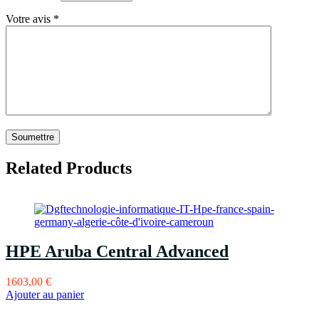
Votre avis
*
Related Products
HPE Aruba Central Advanced
1603,00
€
Ajouter au panier