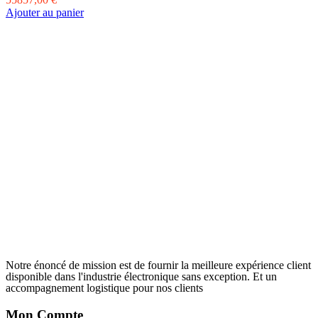
Ajouter au panier
Notre énoncé de mission est de fournir la meilleure expérience client
disponible dans l'industrie électronique sans exception. Et un
accompagnement logistique pour nos clients
Mon Compte