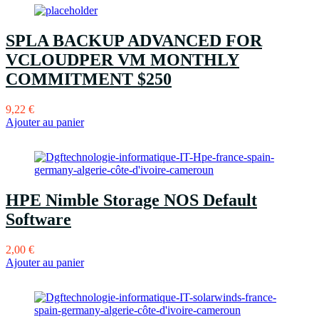
SPLA BACKUP ADVANCED FOR
VCLOUDPER VM MONTHLY
COMMITMENT $250
9,22
€
Ajouter au panier
HPE Nimble Storage NOS Default
Software
2,00
€
Ajouter au panier