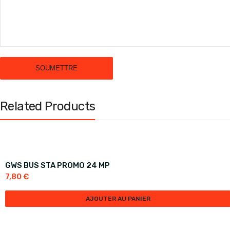
Related Products
GWS BUS STA PROMO 24 MP
7,80
€
AJOUTER AU PANIER