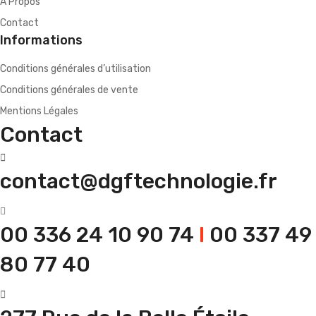
A Propos
Contact
Informations
Conditions générales d’utilisation
Conditions générales de vente
Mentions Légales
Contact
contact@dgftechnologie.fr
00 336 24 10 90 74
I
00 337 49
80 77 40