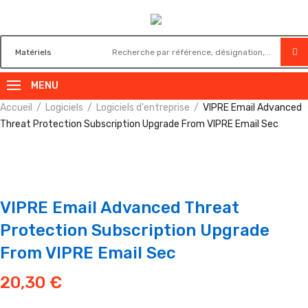
MENU
Accueil
Logiciels
Logiciels d'entreprise
VIPRE Email Advanced
Threat Protection Subscription Upgrade From VIPRE Email Sec
VIPRE Email Advanced Threat
Protection Subscription Upgrade
From VIPRE Email Sec
20,30
€