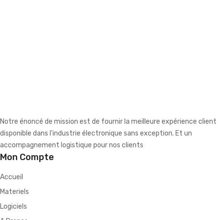
Notre énoncé de mission est de fournir la meilleure expérience client
disponible dans l'industrie électronique sans exception. Et un
accompagnement logistique pour nos clients
Mon Compte
Accueil
Materiels
Logiciels