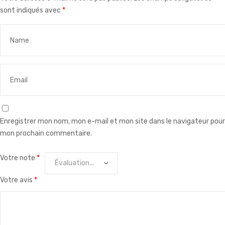
sont indiqués avec
*
Enregistrer mon nom, mon e-mail et mon site dans le navigateur pour
mon prochain commentaire.
Votre note
*
Votre avis
*