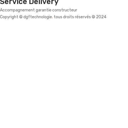
Service Delivery
Accompagnement garantie constructeur
Copyright © dgftechnologie
.
tous droits réservés © 2024