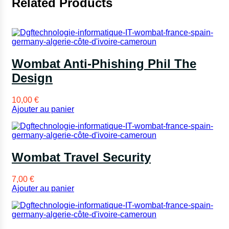
Related Products
Wombat Anti-Phishing Phil The
Design
10,00
€
Ajouter au panier
Wombat Travel Security
7,00
€
Ajouter au panier