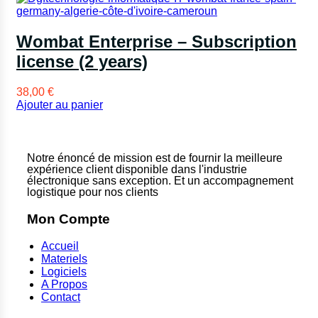
Wombat Enterprise – Subscription
license (2 years)
38,00
€
Ajouter au panier
Notre énoncé de mission est de fournir la meilleure
expérience client disponible dans l'industrie
électronique sans exception. Et un accompagnement
logistique pour nos clients
Mon Compte
Accueil
Materiels
Logiciels
A Propos
Contact