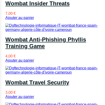
Wombat Insider Threats
7,00
€
Ajouter au panier
Wombat Anti-Phishing Phyllis
Training Game
4,00
€
Ajouter au panier
Wombat Travel Security
3,00
€
Ajouter au panier