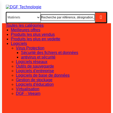
Toutes les catégories
Meilleures offres
Produits les plus vendus
Produits les plus en vedette
Logiciels
Virus Protection
Sécurité des fichiers et données
antivirus et sécurité
Logiciels réseaux
Outils de sauvegarde
Logiciels d'entreprise
Logiciels de base de données
Gestion de stockage
Logiciels d'éducation
Virtualisation
DGF - Veeam