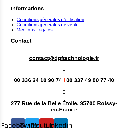
Informations
Conditions générales d’utilisation
Conditions générales de vente
Mentions Légales
Contact
contact@dgftechnologie.fr
00 336 24 10 90 74
I
00 337 49 80 77 40
277 Rue de la Belle Étoile, 95700 Roissy-
en-France
Facebook
Twitter
Youtube
Linkedin