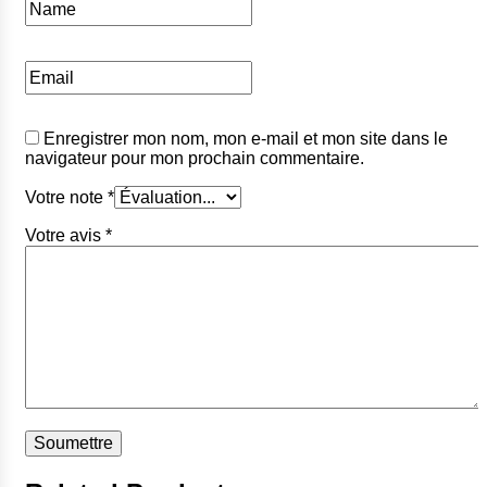
Enregistrer mon nom, mon e-mail et mon site dans le
navigateur pour mon prochain commentaire.
Votre note
*
Votre avis
*