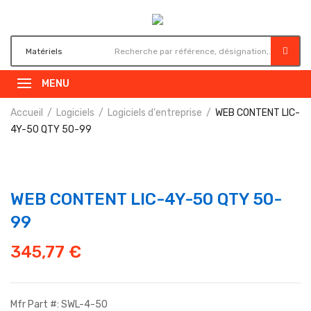
MENU
Accueil
Logiciels
Logiciels d'entreprise
WEB CONTENT LIC-
4Y-50 QTY 50-99
WEB CONTENT LIC-4Y-50 QTY 50-
99
345,77
€
Mfr Part #: SWL-4-50