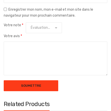
Enregistrer mon nom, mon e-mail et mon site dans le
navigateur pour mon prochain commentaire.
Votre note
*
Votre avis
*
Related Products