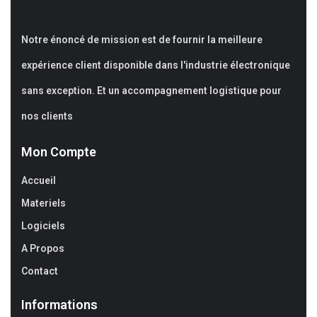
Notre énoncé de mission est de fournir la meilleure
expérience client disponible dans l'industrie électronique
sans exception. Et un accompagnement logistique pour
nos clients
Mon Compte
Accueil
Materiels
Logiciels
A Propos
Contact
Informations