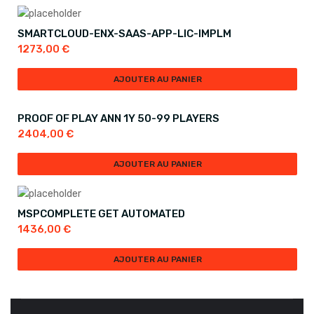
SMARTCLOUD-ENX-SAAS-APP-LIC-IMPLM
1273,00
€
AJOUTER AU PANIER
PROOF OF PLAY ANN 1Y 50-99 PLAYERS
2404,00
€
AJOUTER AU PANIER
MSPCOMPLETE GET AUTOMATED
1436,00
€
AJOUTER AU PANIER