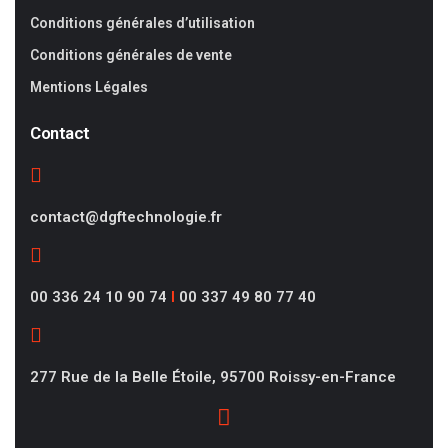
Conditions générales d’utilisation
Conditions générales de vente
Mentions Légales
Contact
contact@dgftechnologie.fr
00 336 24 10 90 74
I
00 337 49 80 77 40
277 Rue de la Belle Étoile, 95700 Roissy-en-France