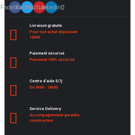
Facebook
Twitter
Youtube
Linkedin
Livraison gratuite
Pour tout achat dépassant
1000€
Paiement sécurisé
Paiement 100% sécurisé
Centre d'aide 5/7j
De 9h00 - 18h00
Service Delivery
Accompagnement garantie
constructeur