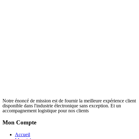
Notre énoncé de mission est de fournir la meilleure expérience client
disponible dans l'industrie électronique sans exception. Et un
accompagnement logistique pour nos clients
Mon Compte
Accueil