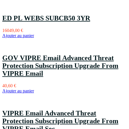
ED PL WEBS SUBCB50 3YR
16049,00
€
Ajouter au panier
GOV VIPRE Email Advanced Threat
Protection Subscription Upgrade From
VIPRE Email
40,60
€
Ajouter au panier
VIPRE Email Advanced Threat
Protection Subscription Upgrade From
VIPRE Email Sec