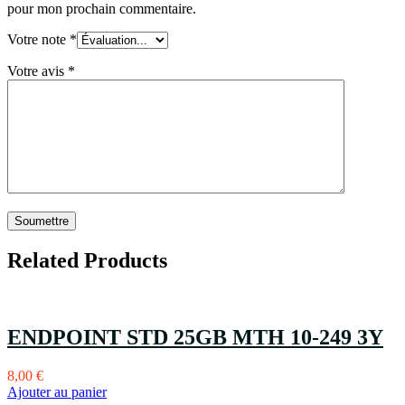
pour mon prochain commentaire.
Votre note
*
Votre avis
*
Related Products
ENDPOINT STD 25GB MTH 10-249 3Y
8,00
€
Ajouter au panier