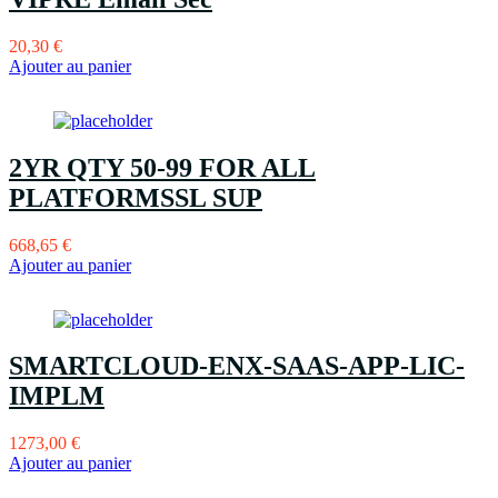
20,30
€
Ajouter au panier
2YR QTY 50-99 FOR ALL
PLATFORMSSL SUP
668,65
€
Ajouter au panier
SMARTCLOUD-ENX-SAAS-APP-LIC-
IMPLM
1273,00
€
Ajouter au panier