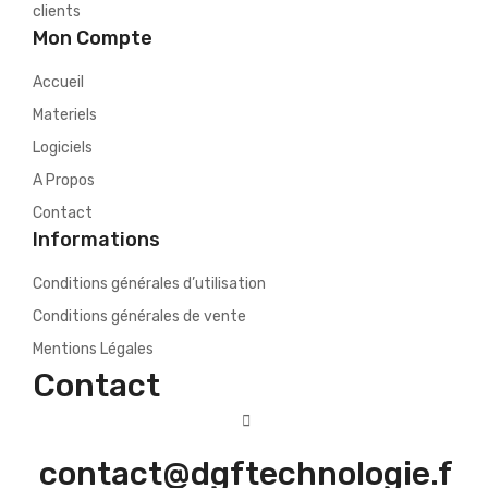
clients
Mon Compte
Accueil
Materiels
Logiciels
A Propos
Contact
Informations
Conditions générales d’utilisation
Conditions générales de vente
Mentions Légales
Contact
contact@dgftechnologie.f