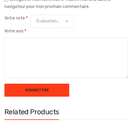
navigateur pour mon prochain commentaire.
Votre note
*
Votre avis
*
Related Products