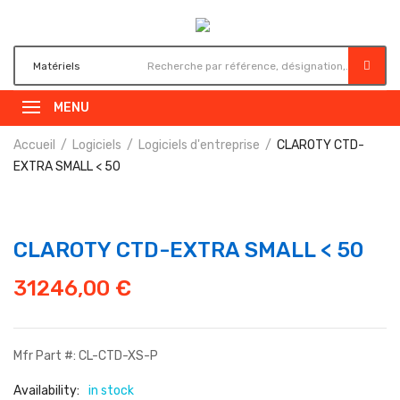
MENU
Accueil
Logiciels
Logiciels d'entreprise
CLAROTY CTD-
EXTRA SMALL < 50
CLAROTY CTD-EXTRA SMALL < 50
31246,00
€
Mfr Part #: CL-CTD-XS-P
Availability:
in stock