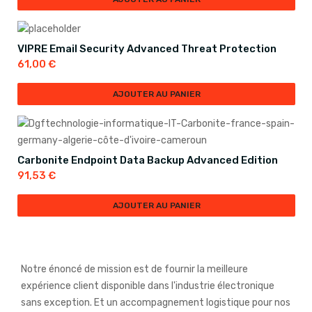
VIPRE Email Security Advanced Threat Protection
61,00
€
AJOUTER AU PANIER
Carbonite Endpoint Data Backup Advanced Edition
91,53
€
AJOUTER AU PANIER
Notre énoncé de mission est de fournir la meilleure
expérience client disponible dans l'industrie électronique
sans exception. Et un accompagnement logistique pour nos