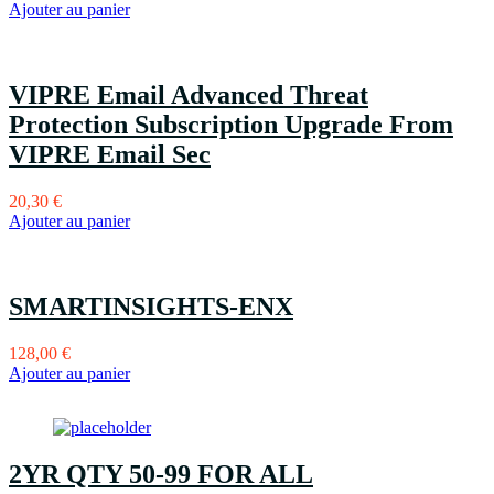
Ajouter au panier
VIPRE Email Advanced Threat
Protection Subscription Upgrade From
VIPRE Email Sec
20,30
€
Ajouter au panier
SMARTINSIGHTS-ENX
128,00
€
Ajouter au panier
2YR QTY 50-99 FOR ALL