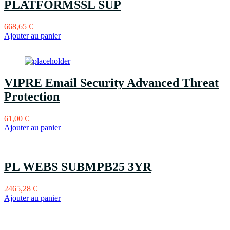
PLATFORMSSL SUP
668,65
€
Ajouter au panier
VIPRE Email Security Advanced Threat
Protection
61,00
€
Ajouter au panier
PL WEBS SUBMPB25 3YR
2465,28
€
Ajouter au panier