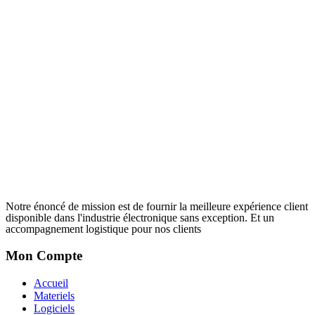
Notre énoncé de mission est de fournir la meilleure expérience client
disponible dans l'industrie électronique sans exception. Et un
accompagnement logistique pour nos clients
Mon Compte
Accueil
Materiels
Logiciels