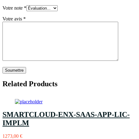
Votre note
*
Votre avis
*
Related Products
SMARTCLOUD-ENX-SAAS-APP-LIC-
IMPLM
1273,00
€