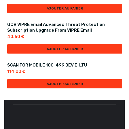
AJOUTER AU PANIER
GOV VIPRE Email Advanced Threat Protection
Subscription Upgrade From VIPRE Email
40,60
€
AJOUTER AU PANIER
SCAN FOR MOBILE 100-499 DEV E-LTU
114,00
€
AJOUTER AU PANIER