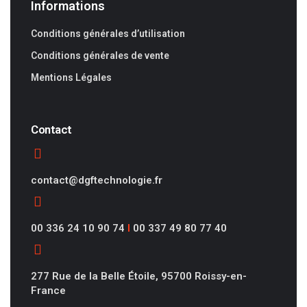
Informations
Conditions générales d’utilisation
Conditions générales de vente
Mentions Légales
Contact
contact@dgftechnologie.fr
00 336 24 10 90 74
I
00 337 49 80 77 40
277 Rue de la Belle Étoile, 95700 Roissy-en-
France