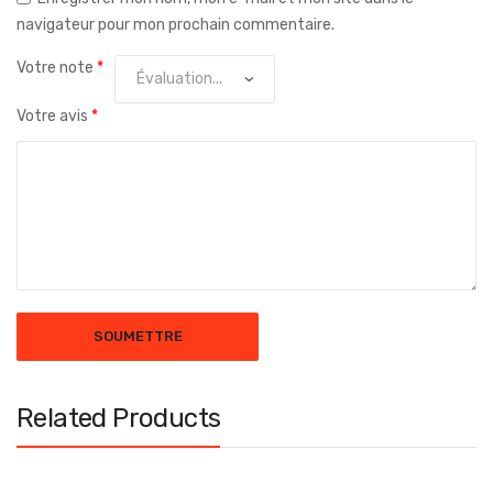
navigateur pour mon prochain commentaire.
Votre note
*
Votre avis
*
Related Products