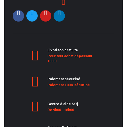
Livraison gratuite
Pour tout achat dépassant
1000€
Paiement sécurisé
Paiement 100% sécurisé
Centre d'aide 5/7j
De 9h00 - 18h00