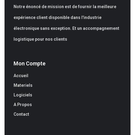
Notre énoncé de mission est de fournir la meilleure
expérience client disponible dans l'industrie
électronique sans exception. Et un accompagnement
logistique pour nos clients
Mon Compte
Accueil
Materiels
Logiciels
A Propos
Contact