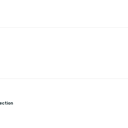
ection