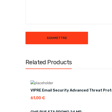
Related Products
VIPRE Email Security Advanced Threat Prot
61,00
€