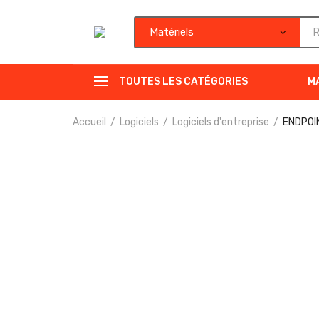
TOUTES LES CATÉGORIES
M
Accueil
Logiciels
Logiciels d'entreprise
ENDPOI