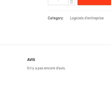
Category:
Logiciels d'entreprise
AVIS
Il n’y a pas encore d’avis.