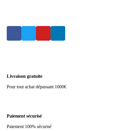
Livraison gratuite
Pour tout achat dépassant 1000€
Paiement sécurisé
Paiement 100% sécurisé