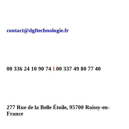
contact@dgftechnologie.fr
00 336 24 10 90 74
I
00 337 49 80 77 40
277 Rue de la Belle Étoile, 95700 Roissy-en-
France