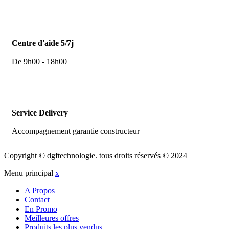
Centre d'aide 5/7j
De 9h00 - 18h00
Service Delivery
Accompagnement garantie constructeur
Copyright © dgftechnologie
.
tous droits réservés © 2024
Menu principal
x
A Propos
Contact
En Promo
Meilleures offres
Produits les plus vendus