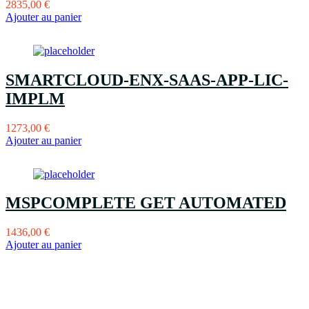
2835,00
€
Ajouter au panier
SMARTCLOUD-ENX-SAAS-APP-LIC-
IMPLM
1273,00
€
Ajouter au panier
MSPCOMPLETE GET AUTOMATED
1436,00
€
Ajouter au panier