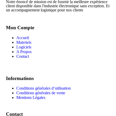
Notre énoncé de mission est de fournir la meilleure expérience
client disponible dans l'industrie électronique sans exception. Et
un accompagnement logistique pour nos clients
Mon Compte
Accueil
Materiels
Logiciels
A Propos
Contact
Informations
Conditions générales d’utilisation
Conditions générales de vente
Mentions Légales
Contact