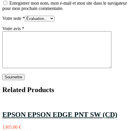
Enregistrer mon nom, mon e-mail et mon site dans le navigateur
pour mon prochain commentaire.
Votre note
*
Votre avis
*
Related Products
EPSON EPSON EDGE PNT SW (CD)
1305,00
€