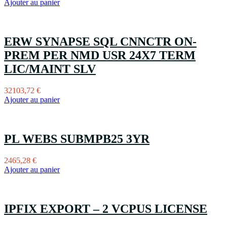
Ajouter au panier
ERW SYNAPSE SQL CNNCTR ON-
PREM PER NMD USR 24X7 TERM
LIC/MAINT SLV
32103,72
€
Ajouter au panier
PL WEBS SUBMPB25 3YR
2465,28
€
Ajouter au panier
IPFIX EXPORT – 2 VCPUS LICENSE